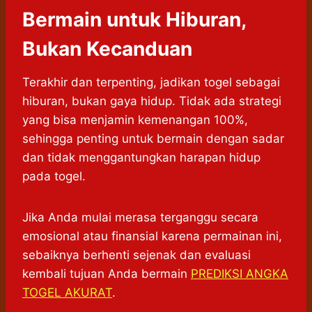
Bermain untuk Hiburan,
Bukan Kecanduan
Terakhir dan terpenting, jadikan togel sebagai
hiburan, bukan gaya hidup. Tidak ada strategi
yang bisa menjamin kemenangan 100%,
sehingga penting untuk bermain dengan sadar
dan tidak menggantungkan harapan hidup
pada togel.
Jika Anda mulai merasa terganggu secara
emosional atau finansial karena permainan ini,
sebaiknya berhenti sejenak dan evaluasi
kembali tujuan Anda bermain
PREDIKSI ANGKA
TOGEL AKURAT
.