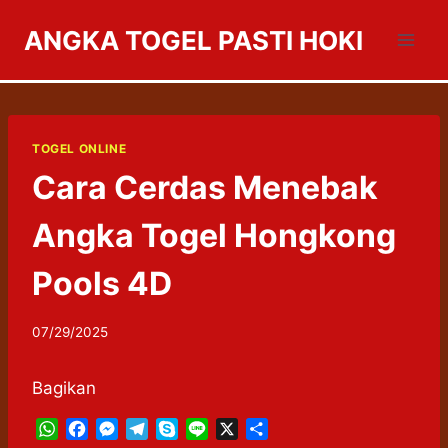
Skip
ANGKA TOGEL PASTI HOKI
to
content
TOGEL ONLINE
Cara Cerdas Menebak
Angka Togel Hongkong
Pools 4D
07/29/2025
Bagikan
W
F
M
T
S
L
X
S