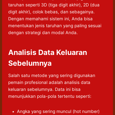
taruhan seperti 3D (tiga digit akhir), 2D (dua
digit akhir), colok bebas, dan sebagainya.
Dengan memahami sistem ini, Anda bisa
menentukan jenis taruhan yang paling sesuai
dengan strategi dan modal Anda.
Analisis Data Keluaran
Sebelumnya
Salah satu metode yang sering digunakan
pemain profesional adalah analisis data
keluaran sebelumnya. Data ini bisa
menunjukkan pola-pola tertentu seperti:
Angka yang sering muncul (hot number)