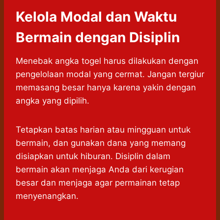
Kelola Modal dan Waktu
Bermain dengan Disiplin
Menebak angka togel harus dilakukan dengan
pengelolaan modal yang cermat. Jangan tergiur
memasang besar hanya karena yakin dengan
angka yang dipilih.
Tetapkan batas harian atau mingguan untuk
bermain, dan gunakan dana yang memang
disiapkan untuk hiburan. Disiplin dalam
bermain akan menjaga Anda dari kerugian
besar dan menjaga agar permainan tetap
menyenangkan.