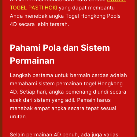
TOGEL PASTI HOKI
yang dapat membantu
Anda menebak angka Togel Hongkong Pools
4D secara lebih terarah.
Pahami Pola dan Sistem
Permainan
Langkah pertama untuk bermain cerdas adalah
memahami sistem permainan togel Hongkong
4D. Setiap hari, angka pemenang diundi secara
acak dari sistem yang adil. Pemain harus
menebak empat angka secara tepat sesuai
urutan.
Selain permainan 4D penuh, ada juga variasi