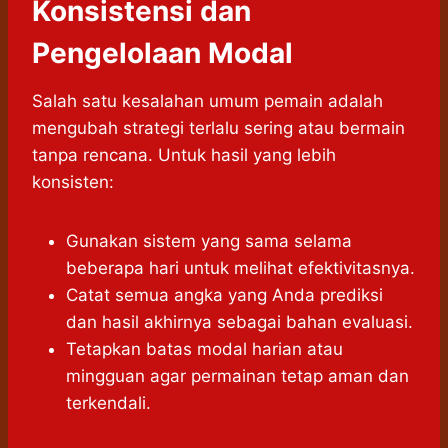
Konsistensi dan
Pengelolaan Modal
Salah satu kesalahan umum pemain adalah
mengubah strategi terlalu sering atau bermain
tanpa rencana. Untuk hasil yang lebih
konsisten:
Gunakan sistem yang sama selama
beberapa hari untuk melihat efektivitasnya.
Catat semua angka yang Anda prediksi
dan hasil akhirnya sebagai bahan evaluasi.
Tetapkan batas modal harian atau
mingguan agar permainan tetap aman dan
terkendali.