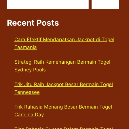
Search
Recent Posts
Cara Efektif Mendapatkan Jackpot di Togel
Tasmania
Strategi Raih Kemenangan Bermain Togel
Sydney Pools
Trik Jitu Raih Jackpot Besar Bermain Togel
Tennessee
Trik Rahasia Menang Besar Bermain Togel
Carolina Day