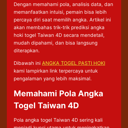
Dengan memahami pola, analisis data, dan
memanfaatkan intuisi, pemain bisa lebih
percaya diri saat memilih angka. Artikel ini
akan membahas trik-trik prediksi angka
hoki togel Taiwan 4D secara mendetail,
mudah dipahami, dan bisa langsung
diterapkan.
Dibawah ini
ANGKA TOGEL PASTI HOKI
kami lampirkan link terpercaya untuk
pengalaman yang lebih maksimal.
Memahami Pola Angka
Togel Taiwan 4D
Pola angka togel Taiwan 4D sering kali
menjadi kunci utama untuk meningkatkan