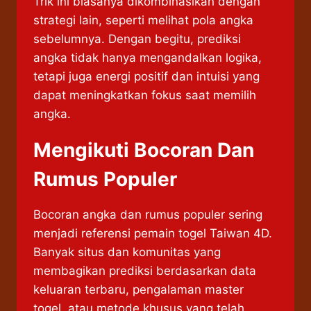
Trik ini biasanya dikombinasikan dengan
strategi lain, seperti melihat pola angka
sebelumnya. Dengan begitu, prediksi
angka tidak hanya mengandalkan logika,
tetapi juga energi positif dan intuisi yang
dapat meningkatkan fokus saat memilih
angka.
Mengikuti Bocoran Dan
Rumus Populer
Bocoran angka dan rumus populer sering
menjadi referensi pemain togel Taiwan 4D.
Banyak situs dan komunitas yang
membagikan prediksi berdasarkan data
keluaran terbaru, pengalaman master
togel, atau metode khusus yang telah