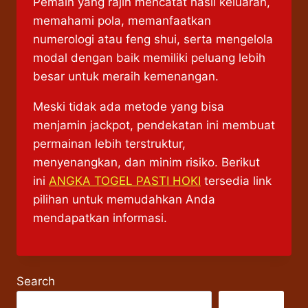
Pemain yang rajin mencatat hasil keluaran,
memahami pola, memanfaatkan
numerologi atau feng shui, serta mengelola
modal dengan baik memiliki peluang lebih
besar untuk meraih kemenangan.
Meski tidak ada metode yang bisa
menjamin jackpot, pendekatan ini membuat
permainan lebih terstruktur,
menyenangkan, dan minim risiko. Berikut
ini
ANGKA TOGEL PASTI HOKI
tersedia link
pilihan untuk memudahkan Anda
mendapatkan informasi.
Search
Search