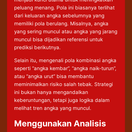
peluang menang. Pola ini biasanya terlihat
dari keluaran angka sebelumnya yang
memiliki pola berulang. Misalnya, angka
yang sering muncul atau angka yang jarang
muncul bisa dijadikan referensi untuk
prediksi berikutnya.
Selain itu, mengenali pola kombinasi angka
seperti “angka kembar”, “angka naik-turun”,
atau “angka urut” bisa membantu
meminimalkan risiko salah tebak. Strategi
ini bukan hanya mengandalkan
keberuntungan, tetapi juga logika dalam
melihat tren angka yang muncul.
Menggunakan Analisis