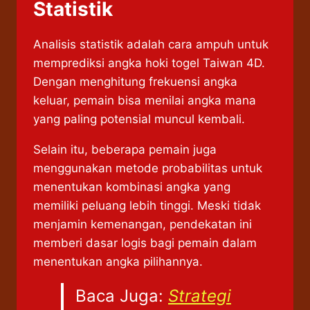
Statistik
Analisis statistik adalah cara ampuh untuk
memprediksi angka hoki togel Taiwan 4D.
Dengan menghitung frekuensi angka
keluar, pemain bisa menilai angka mana
yang paling potensial muncul kembali.
Selain itu, beberapa pemain juga
menggunakan metode probabilitas untuk
menentukan kombinasi angka yang
memiliki peluang lebih tinggi. Meski tidak
menjamin kemenangan, pendekatan ini
memberi dasar logis bagi pemain dalam
menentukan angka pilihannya.
Baca Juga:
Strategi