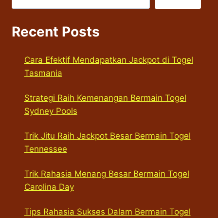
Recent Posts
Cara Efektif Mendapatkan Jackpot di Togel
Tasmania
Strategi Raih Kemenangan Bermain Togel
Sydney Pools
Trik Jitu Raih Jackpot Besar Bermain Togel
Tennessee
Trik Rahasia Menang Besar Bermain Togel
Carolina Day
Tips Rahasia Sukses Dalam Bermain Togel