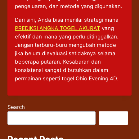
pengeluaran, dan metode yang digunakan.
Dari sini, Anda bisa menilai strategi mana
PREDIKSI ANGKA TOGEL AKURAT
yang
efektif dan mana yang perlu ditinggalkan.
Jangan terburu-buru mengubah metode
jika belum dievaluasi setidaknya selama
beberapa putaran. Kesabaran dan
konsistensi sangat dibutuhkan dalam
permainan seperti togel Ohio Evening 4D.
Search
Search