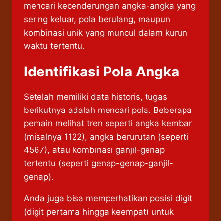
mencari kecenderungan angka-angka yang
sering keluar, pola berulang, maupun
kombinasi unik yang muncul dalam kurun
waktu tertentu.
Identifikasi Pola Angka
Setelah memiliki data historis, tugas
berikutnya adalah mencari pola. Beberapa
pemain melihat tren seperti angka kembar
(misalnya 1122), angka berurutan (seperti
4567), atau kombinasi ganjil-genap
tertentu (seperti genap-genap-ganjil-
genap).
Anda juga bisa memperhatikan posisi digit
(digit pertama hingga keempat) untuk