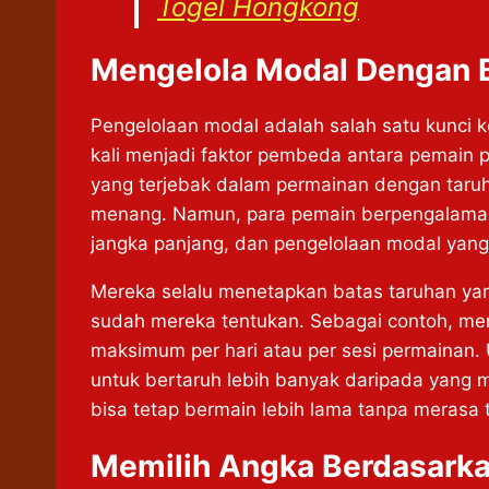
Togel Hongkong
Mengelola Modal Dengan B
Pengelolaan modal adalah salah satu kunci 
kali menjadi faktor pembeda antara pemain
yang terjebak dalam permainan dengan taruh
menang. Namun, para pemain berpengalaman
jangka panjang, dan pengelolaan modal yang 
Mereka selalu menetapkan batas taruhan yan
sudah mereka tentukan. Sebagai contoh, me
maksimum per hari atau per sesi permainan
untuk bertaruh lebih banyak daripada yang
bisa tetap bermain lebih lama tanpa merasa t
Memilih Angka Berdasarkan