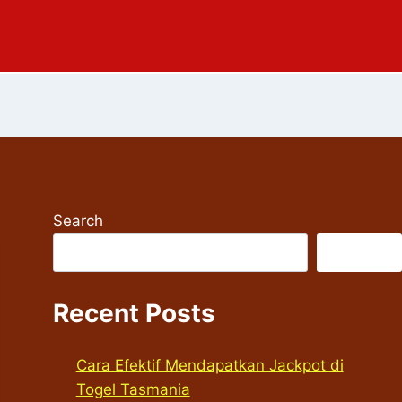
Search
Search
Recent Posts
Cara Efektif Mendapatkan Jackpot di
Togel Tasmania