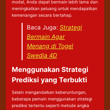
modal, Anda dapat bermain lebih lama dan
meningkatkan peluang untuk mendapatkan
kemenangan secara bertahap.
Baca Juga:
Strategi
Bermain Agar
Menang di Togel
Swedia 4D
Menggunakan Strategi
Prediksi yang Terbukti
Selain mengandalkan keberuntungan,
beberapa pemain menggunakan strategi
prediksi tertentu seperti metode angka