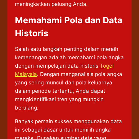
meningkatkan peluang Anda.
Memahami Pola dan Data
Historis
Salah satu langkah penting dalam meraih
kemenangan adalah memahami pola angka
dengan mempelajari data historis
Togel
Malaysia
. Dengan menganalisis pola angka
yang sering muncul dan pola keluarnya
dalam periode tertentu, Anda dapat
mengidentifikasi tren yang mungkin
berulang.
Banyak pemain sukses menggunakan data
ini sebagai dasar untuk memilih angka
mereka. Gunakan sumber data yang