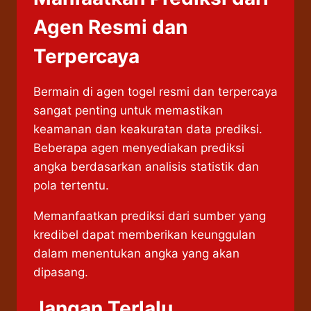
Agen Resmi dan
Terpercaya
Bermain di agen togel resmi dan terpercaya
sangat penting untuk memastikan
keamanan dan keakuratan data prediksi.
Beberapa agen menyediakan prediksi
angka berdasarkan analisis statistik dan
pola tertentu.
Memanfaatkan prediksi dari sumber yang
kredibel dapat memberikan keunggulan
dalam menentukan angka yang akan
dipasang.
Jangan Terlalu