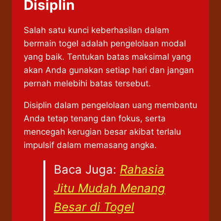
Disiplin
Salah satu kunci keberhasilan dalam
bermain togel adalah pengelolaan modal
yang baik. Tentukan batas maksimal yang
akan Anda gunakan setiap hari dan jangan
pernah melebihi batas tersebut.
Disiplin dalam pengelolaan uang membantu
Anda tetap tenang dan fokus, serta
mencegah kerugian besar akibat terlalu
impulsif dalam memasang angka.
Baca Juga:
Rahasia
Jitu Mudah Menang
Besar di Togel