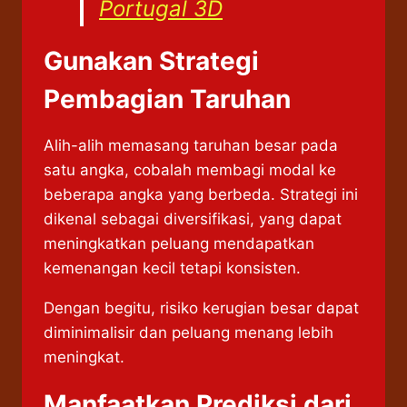
Portugal 3D
Gunakan Strategi
Pembagian Taruhan
Alih-alih memasang taruhan besar pada
satu angka, cobalah membagi modal ke
beberapa angka yang berbeda. Strategi ini
dikenal sebagai diversifikasi, yang dapat
meningkatkan peluang mendapatkan
kemenangan kecil tetapi konsisten.
Dengan begitu, risiko kerugian besar dapat
diminimalisir dan peluang menang lebih
meningkat.
Manfaatkan Prediksi dari