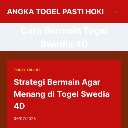
Skip
ANGKA TOGEL PASTI HOKI
to
content
Cara Bermain Togel
Swedia 4D
TOGEL ONLINE
Strategi Bermain Agar
Menang di Togel Swedia
4D
06/07/2025