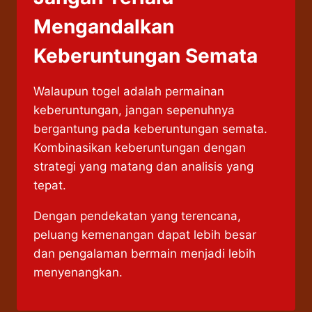
Mengandalkan
Keberuntungan Semata
Walaupun togel adalah permainan
keberuntungan, jangan sepenuhnya
bergantung pada keberuntungan semata.
Kombinasikan keberuntungan dengan
strategi yang matang dan analisis yang
tepat.
Dengan pendekatan yang terencana,
peluang kemenangan dapat lebih besar
dan pengalaman bermain menjadi lebih
menyenangkan.