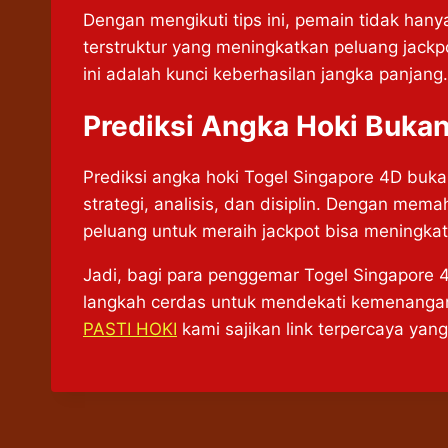
Dengan mengikuti tips ini, pemain tidak hany
terstruktur yang meningkatkan peluang jackpo
ini adalah kunci keberhasilan jangka panjang.
Prediksi Angka Hoki Buka
Prediksi angka hoki Togel Singapore 4D buk
strategi, analisis, dan disiplin. Dengan mem
peluang untuk meraih jackpot bisa meningkat 
Jadi, bagi para penggemar Togel Singapore 4
langkah cerdas untuk mendekati kemenangan 
PASTI HOKI
kami sajikan link terpercaya yang