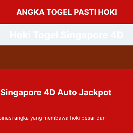
ANGKA TOGEL PASTI HOKI
Hoki Togel Singapore 4D
 Singapore 4D Auto Jackpot
binasi angka yang membawa hoki besar dan