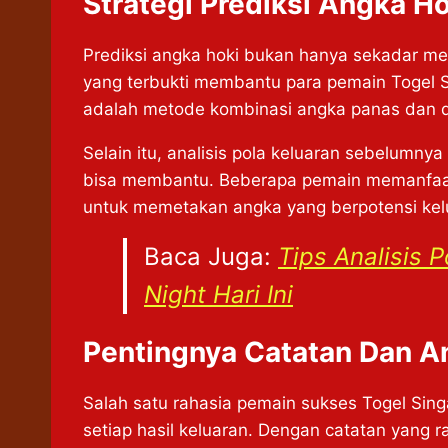
Strategi Prediksi Angka Ho
Prediksi angka hoki bukan hanya sekadar me
yang terbukti membantu para pemain Togel 
adalah metode kombinasi angka panas dan d
Selain itu, analisis pola keluaran sebelumny
bisa membantu. Beberapa pemain memanfaatk
untuk memetakan angka yang berpotensi kel
Baca Juga:
Tips Analisis 
Night Hari Ini
Pentingnya Catatan Dan An
Salah satu rahasia pemain sukses Togel Sin
setiap hasil keluaran. Dengan catatan yang ra