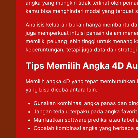
angka yang mungkin tidak terlihat oleh pema
kamu bisa menghindari modal yang terbuat si
Analisis keluaran bukan hanya membantu dal
juga memperkuat intuisi pemain dalam menen
memiliki peluang lebih tinggi untuk menang
keberuntungan, tetapi juga data dan strategi
Tips Memilih Angka 4D Au
Memilih angka 4D yang tepat membutuhkan kom
yang bisa dicoba antara lain:
Gunakan kombinasi angka panas dan din
Jangan terlalu terpaku pada angka favorit 
Manfaatkan software prediksi atau tabel 
Cobalah kombinasi angka yang berbeda s