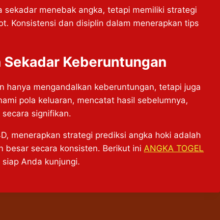
a sekadar menebak angka, tetapi memiliki strategi
t. Konsistensi dan disiplin dalam menerapkan tips
n Sekadar Keberuntungan
an hanya mengandalkan keberuntungan, tetapi juga
ahami pola keluaran, mencatat hasil sebelumnya,
secara signifikan.
D, menerapkan strategi prediksi angka hoki adalah
besar secara konsisten. Berikut ini
ANGKA TOGEL
 siap Anda kunjungi.