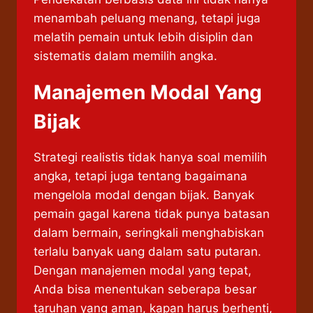
menambah peluang menang, tetapi juga
melatih pemain untuk lebih disiplin dan
sistematis dalam memilih angka.
Manajemen Modal Yang
Bijak
Strategi realistis tidak hanya soal memilih
angka, tetapi juga tentang bagaimana
mengelola modal dengan bijak. Banyak
pemain gagal karena tidak punya batasan
dalam bermain, seringkali menghabiskan
terlalu banyak uang dalam satu putaran.
Dengan manajemen modal yang tepat,
Anda bisa menentukan seberapa besar
taruhan yang aman, kapan harus berhenti,