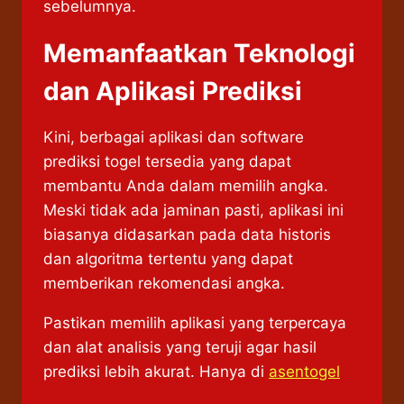
sebelumnya.
Memanfaatkan Teknologi
dan Aplikasi Prediksi
Kini, berbagai aplikasi dan software
prediksi togel tersedia yang dapat
membantu Anda dalam memilih angka.
Meski tidak ada jaminan pasti, aplikasi ini
biasanya didasarkan pada data historis
dan algoritma tertentu yang dapat
memberikan rekomendasi angka.
Pastikan memilih aplikasi yang terpercaya
dan alat analisis yang teruji agar hasil
prediksi lebih akurat. Hanya
di
asentogel