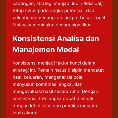
cadangan, strategi menjadi lebih fleksibel,
tetap fokus pada angka potensial, dan
peluang memenangkan jackpot besar Togel
Malaysia meningkat secara signifikan.
Konsistensi Analisa dan
Manajemen Modal
Konsistensi menjadi faktor kunci dalam
strategi ini. Pemain harus disiplin mencatat
hasil keluaran, menganalisis pola,
menyusun kombinasi angka, dan
mengevaluasi hasil secara rutin. Dengan
konsistensi, tren angka dapat dikenali
dengan lebih jelas dan prediksi menjadi
lebih akurat.