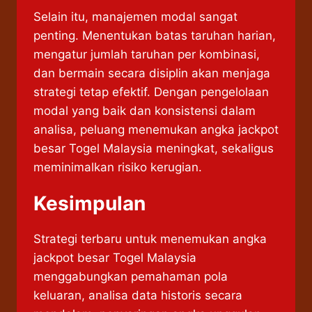
Selain itu, manajemen modal sangat
penting. Menentukan batas taruhan harian,
mengatur jumlah taruhan per kombinasi,
dan bermain secara disiplin akan menjaga
strategi tetap efektif. Dengan pengelolaan
modal yang baik dan konsistensi dalam
analisa, peluang menemukan angka jackpot
besar Togel Malaysia meningkat, sekaligus
meminimalkan risiko kerugian.
Kesimpulan
Strategi terbaru untuk menemukan angka
jackpot besar Togel Malaysia
menggabungkan pemahaman pola
keluaran, analisa data historis secara