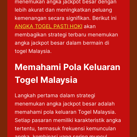
menemukan angka jackpot besar dengan
lebih akurat dan meningkatkan peluang
kemenangan secara signifikan. Berikut ini
ANGKA TOGEL PASTI HOKI
akan
membagikan strategi terbaru menemukan
angka jackpot besar dalam bermain di
togel Malaysia.
Memahami Pola Keluaran
Togel Malaysia
Langkah pertama dalam strategi
menemukan angka jackpot besar adalah
memahami pola keluaran Togel Malaysia.
Setiap pasaran memiliki karakteristik angka
tertentu, termasuk frekuensi kemunculan
angka, kombinasi yang sering muncul,