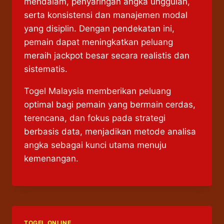
mendalam, penyaringan angka unggulan,
serta konsistensi dan manajemen modal
yang disiplin. Dengan pendekatan ini,
pemain dapat meningkatkan peluang
meraih jackpot besar secara realistis dan
sistematis.
Togel Malaysia memberikan peluang
optimal bagi pemain yang bermain cerdas,
terencana, dan fokus pada strategi
berbasis data, menjadikan metode analisa
angka sebagai kunci utama menuju
kemenangan.
TOGEL ONLINE