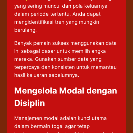
yang sering muncul dan pola keluarnya
dalam periode tertentu, Anda dapat
mengidentifikasi tren yang mungkin
berulang.
Banyak pemain sukses menggunakan data
ini sebagai dasar untuk memilih angka
mereka. Gunakan sumber data yang
terpercaya dan konsisten untuk memantau
hasil keluaran sebelumnya.
Mengelola Modal dengan
Disiplin
Manajemen modal adalah kunci utama
dalam bermain togel agar tetap