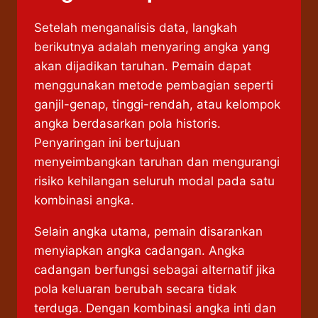
Setelah menganalisis data, langkah
berikutnya adalah menyaring angka yang
akan dijadikan taruhan. Pemain dapat
menggunakan metode pembagian seperti
ganjil-genap, tinggi-rendah, atau kelompok
angka berdasarkan pola historis.
Penyaringan ini bertujuan
menyeimbangkan taruhan dan mengurangi
risiko kehilangan seluruh modal pada satu
kombinasi angka.
Selain angka utama, pemain disarankan
menyiapkan angka cadangan. Angka
cadangan berfungsi sebagai alternatif jika
pola keluaran berubah secara tidak
terduga. Dengan kombinasi angka inti dan