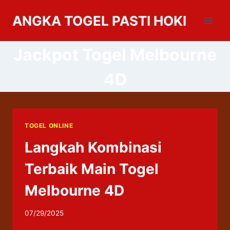
Skip
ANGKA TOGEL PASTI HOKI
to
content
Jackpot Togel Melbourne
4D
TOGEL ONLINE
Langkah Kombinasi
Terbaik Main Togel
Melbourne 4D
07/29/2025