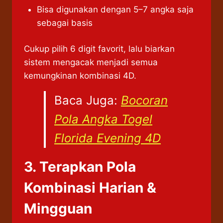
Bisa digunakan dengan 5–7 angka saja
sebagai basis
Cukup pilih 6 digit favorit, lalu biarkan
sistem mengacak menjadi semua
kemungkinan kombinasi 4D.
Baca Juga:
Bocoran
Pola Angka Togel
Florida Evening 4D
3. Terapkan Pola
Kombinasi Harian &
Mingguan