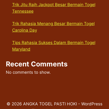
Trik Jitu Raih Jackpot Besar Bermain Togel
Tennessee
Trik Rahasia Menang Besar Bermain Togel
Carolina Day
Tips Rahasia Sukses Dalam Bermain Togel
Maryland
Recent Comments
No comments to show.
© 2026 ANGKA TOGEL PASTI HOKI - WordPress