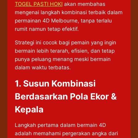
TOGEL PASTI HOKI
akan membahas
mengenai langkah kombinasi terbaik dalam
permainan 4D Melbourne, tanpa terlalu
rumit namun tetap efektif.
Strategi ini cocok bagi pemain yang ingin
bermain lebih terarah, efisien, dan tetap
punya peluang menang meski bermain
dalam waktu terbatas.
1. Susun Kombinasi
Berdasarkan Pola Ekor &
Kepala
Langkah pertama dalam bermain 4D
adalah memahami pergerakan angka dari