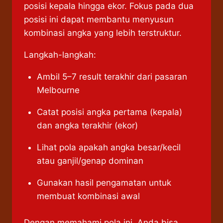
posisi kepala hingga ekor. Fokus pada dua
posisi ini dapat membantu menyusun
kombinasi angka yang lebih terstruktur.
Langkah-langkah:
Ambil 5–7 result terakhir dari pasaran
Melbourne
Catat posisi angka pertama (kepala)
dan angka terakhir (ekor)
Lihat pola apakah angka besar/kecil
atau ganjil/genap dominan
Gunakan hasil pengamatan untuk
membuat kombinasi awal
Dengan memahami pola ini, Anda bisa