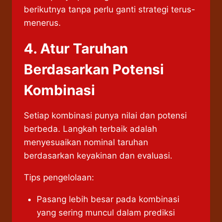
berikutnya tanpa perlu ganti strategi terus-
menerus.
4. Atur Taruhan
Berdasarkan Potensi
Kombinasi
Setiap kombinasi punya nilai dan potensi
berbeda. Langkah terbaik adalah
menyesuaikan nominal taruhan
berdasarkan keyakinan dan evaluasi.
Tips pengelolaan:
Pasang lebih besar pada kombinasi
yang sering muncul dalam prediksi