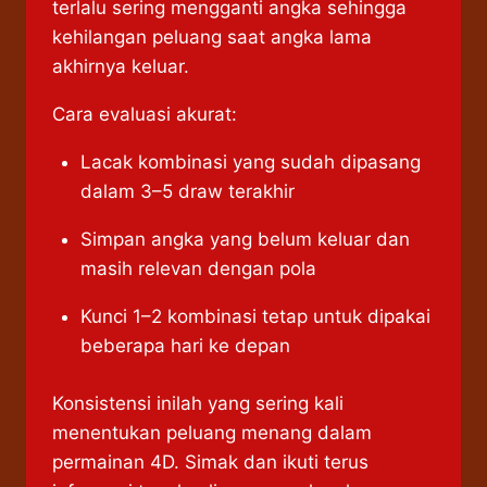
terlalu sering mengganti angka sehingga
kehilangan peluang saat angka lama
akhirnya keluar.
Cara evaluasi akurat:
Lacak kombinasi yang sudah dipasang
dalam 3–5 draw terakhir
Simpan angka yang belum keluar dan
masih relevan dengan pola
Kunci 1–2 kombinasi tetap untuk dipakai
beberapa hari ke depan
Konsistensi inilah yang sering kali
menentukan peluang menang dalam
permainan 4D. Simak dan ikuti terus