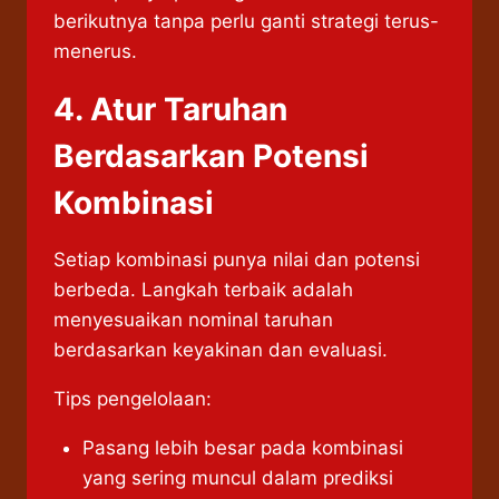
berikutnya tanpa perlu ganti strategi terus-
menerus.
4. Atur Taruhan
Berdasarkan Potensi
Kombinasi
Setiap kombinasi punya nilai dan potensi
berbeda. Langkah terbaik adalah
menyesuaikan nominal taruhan
berdasarkan keyakinan dan evaluasi.
Tips pengelolaan:
Pasang lebih besar pada kombinasi
yang sering muncul dalam prediksi