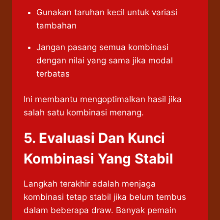
Gunakan taruhan kecil untuk variasi
tambahan
Jangan pasang semua kombinasi
dengan nilai yang sama jika modal
terbatas
Ini membantu mengoptimalkan hasil jika
salah satu kombinasi menang.
5. Evaluasi Dan Kunci
Kombinasi Yang Stabil
Langkah terakhir adalah menjaga
kombinasi tetap stabil jika belum tembus
dalam beberapa draw. Banyak pemain