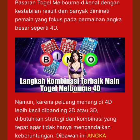
Pasaran Togel Melbourne dikenal dengan
kestabilan result dan banyak diminati
pemain yang fokus pada permainan angka
besar seperti 4D.
Namun, karena peluang menang di 4D
lebih kecil dibanding 2D atau 3D,
dibutuhkan strategi dan kombinasi yang
tepat agar tidak hanya mengandalkan
keberuntungan. Dibawah ini
ANGKA