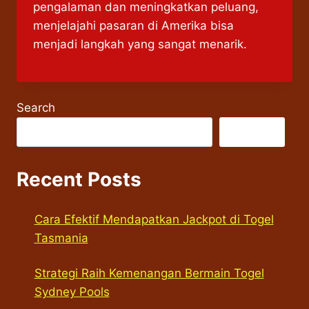
pengalaman dan meningkatkan peluang,
menjelajahi pasaran di Amerika bisa
menjadi langkah yang sangat menarik.
Search
Search
Recent Posts
Cara Efektif Mendapatkan Jackpot di Togel
Tasmania
Strategi Raih Kemenangan Bermain Togel
Sydney Pools