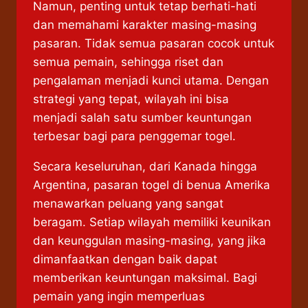
Namun, penting untuk tetap berhati-hati
dan memahami karakter masing-masing
pasaran. Tidak semua pasaran cocok untuk
semua pemain, sehingga riset dan
pengalaman menjadi kunci utama. Dengan
strategi yang tepat, wilayah ini bisa
menjadi salah satu sumber keuntungan
terbesar bagi para penggemar togel.
Secara keseluruhan, dari Kanada hingga
Argentina, pasaran togel di benua Amerika
menawarkan peluang yang sangat
beragam. Setiap wilayah memiliki keunikan
dan keunggulan masing-masing, yang jika
dimanfaatkan dengan baik dapat
memberikan keuntungan maksimal. Bagi
pemain yang ingin memperluas