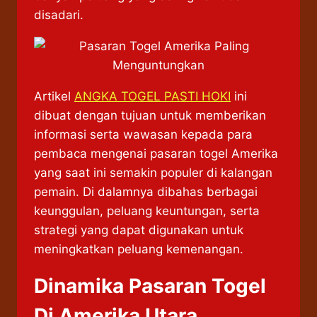
disadari.
Artikel
ANGKA TOGEL PASTI HOKI
ini
dibuat dengan tujuan untuk memberikan
informasi serta wawasan kepada para
pembaca mengenai pasaran togel Amerika
yang saat ini semakin populer di kalangan
pemain. Di dalamnya dibahas berbagai
keunggulan, peluang keuntungan, serta
strategi yang dapat digunakan untuk
meningkatkan peluang kemenangan.
Dinamika Pasaran Togel
Di Amerika Utara