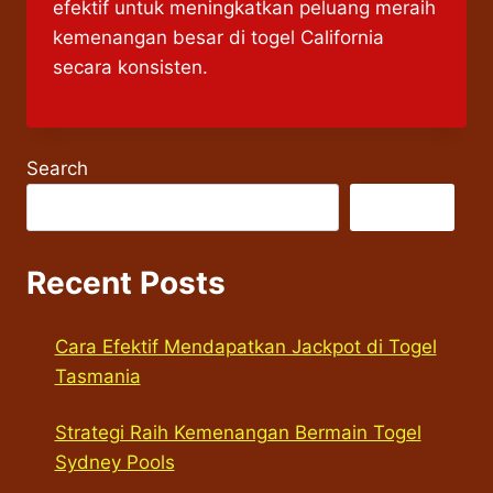
efektif untuk meningkatkan peluang meraih
kemenangan besar di togel California
secara konsisten.
Search
Search
Recent Posts
Cara Efektif Mendapatkan Jackpot di Togel
Tasmania
Strategi Raih Kemenangan Bermain Togel
Sydney Pools