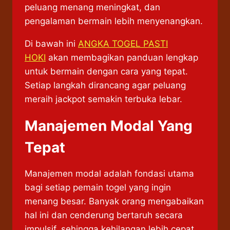
peluang menang meningkat, dan
pengalaman bermain lebih menyenangkan.
Di
bawah
ini
ANGKA TOGEL PASTI
HOKI
akan
membagikan
panduan
lengkap
untuk
bermain
dengan
cara
yang
tepat
.
Setiap
langkah
dirancang
agar
peluang
meraih
jackpot
semakin
terbuka
lebar
.
Manajemen Modal Yang
Tepat
Manajemen modal adalah fondasi utama
bagi setiap pemain togel yang ingin
menang besar. Banyak orang mengabaikan
hal ini dan cenderung bertaruh secara
impulsif, sehingga kehilangan lebih cepat