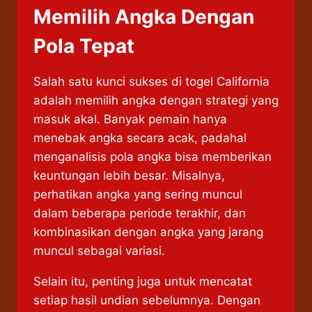
Memilih Angka Dengan
Pola Tepat
Salah satu kunci sukses di togel California
adalah memilih angka dengan strategi yang
masuk akal. Banyak pemain hanya
menebak angka secara acak, padahal
menganalisis pola angka bisa memberikan
keuntungan lebih besar. Misalnya,
perhatikan angka yang sering muncul
dalam beberapa periode terakhir, dan
kombinasikan dengan angka yang jarang
muncul sebagai variasi.
Selain itu, penting juga untuk mencatat
setiap hasil undian sebelumnya. Dengan