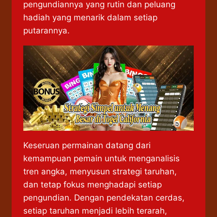
pengundiannya yang rutin dan peluang
hadiah yang menarik dalam setiap
putarannya.
Keseruan permainan datang dari
kemampuan pemain untuk menganalisis
tren angka, menyusun strategi taruhan,
dan tetap fokus menghadapi setiap
pengundian. Dengan pendekatan cerdas,
setiap taruhan menjadi lebih terarah,