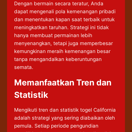
Dengan bermain secara teratur, Anda
dapat mengenali pola kemenangan pribadi
dan menentukan kapan saat terbaik untuk
meningkatkan taruhan. Strategi ini tidak
hanya membuat permainan lebih
menyenangkan, tetapi juga memperbesar
kemungkinan meraih kemenangan besar
tanpa mengandalkan keberuntungan
semata.
Memanfaatkan Tren dan
Statistik
Mengikuti tren dan statistik togel California
adalah strategi yang sering diabaikan oleh
pemula. Setiap periode pengundian