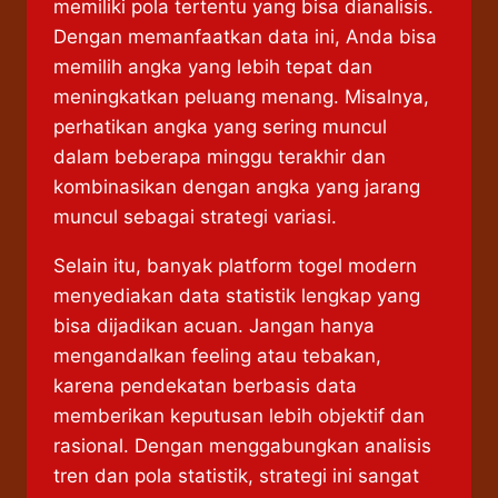
memiliki pola tertentu yang bisa dianalisis.
Dengan memanfaatkan data ini, Anda bisa
memilih angka yang lebih tepat dan
meningkatkan peluang menang. Misalnya,
perhatikan angka yang sering muncul
dalam beberapa minggu terakhir dan
kombinasikan dengan angka yang jarang
muncul sebagai strategi variasi.
Selain itu, banyak platform togel modern
menyediakan data statistik lengkap yang
bisa dijadikan acuan. Jangan hanya
mengandalkan feeling atau tebakan,
karena pendekatan berbasis data
memberikan keputusan lebih objektif dan
rasional. Dengan menggabungkan analisis
tren dan pola statistik, strategi ini sangat