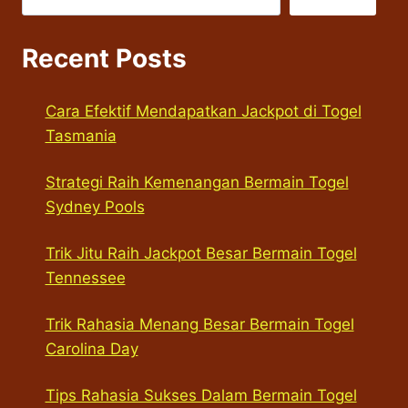
Recent Posts
Cara Efektif Mendapatkan Jackpot di Togel
Tasmania
Strategi Raih Kemenangan Bermain Togel
Sydney Pools
Trik Jitu Raih Jackpot Besar Bermain Togel
Tennessee
Trik Rahasia Menang Besar Bermain Togel
Carolina Day
Tips Rahasia Sukses Dalam Bermain Togel