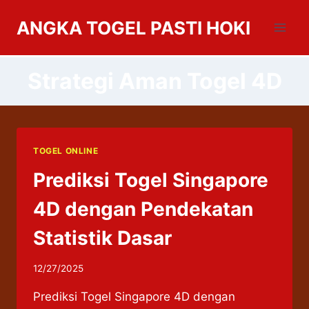
Skip
ANGKA TOGEL PASTI HOKI
to
content
Strategi Aman Togel 4D
TOGEL ONLINE
Prediksi Togel Singapore
4D dengan Pendekatan
Statistik Dasar
12/27/2025
Prediksi Togel Singapore 4D dengan