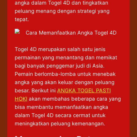
angka dalam Togel 4D dan tingkatkan
peluang menang dengan strategi yang
tepat.
Togel 4D merupakan salah satu jenis
permainan yang menantang dan memikat
bagi banyak penggemar judi di Asia.
Pemain berlomba-lomba untuk menebak
angka yang akan keluar dengan peluang
besar. Berikut ini
ANGKA TOGEL PASTI
HOKI
akan membahas beberapa cara yang
bisa membantu memanfaatkan angka
dalam Togel 4D secara cermat untuk
meningkatkan peluang kemenangan.