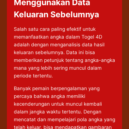
Menggunakan Data
Keluaran Sebelumnya
Salah satu cara paling efektif untuk
memanfaatkan angka dalam Togel 4D
adalah dengan menganalisis data hasil
keluaran sebelumnya. Data ini bisa
memberikan petunjuk tentang angka-angka
mana yang lebih sering muncul dalam
periode tertentu.
Banyak pemain berpengalaman yang
percaya bahwa angka memiliki
kecenderungan untuk muncul kembali
dalam jangka waktu tertentu. Dengan
mencatat dan mempelajari pola angka yang
telah keluar, bisa mendapatkan gambaran