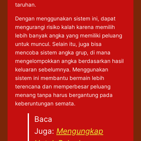
taruhan.
Dengan menggunakan sistem ini, dapat
mengurangi risiko kalah karena memilih
lebih banyak angka yang memiliki peluang
untuk muncul. Selain itu, juga bisa
mencoba sistem angka grup, di mana
mengelompokkan angka berdasarkan hasil
keluaran sebelumnya. Menggunakan
sistem ini membantu bermain lebih
terencana dan memperbesar peluang
menang tanpa harus bergantung pada
keberuntungan semata.
Baca
Juga:
Mengungkap