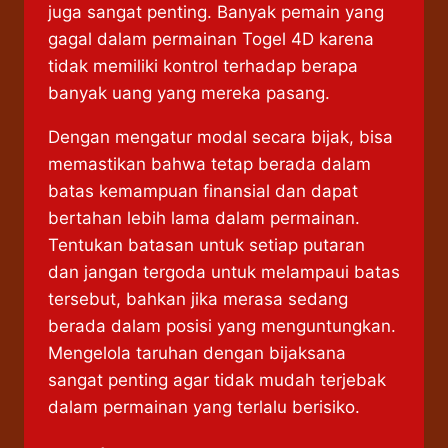
juga sangat penting. Banyak pemain yang
gagal dalam permainan Togel 4D karena
tidak memiliki kontrol terhadap berapa
banyak uang yang mereka pasang.
Dengan mengatur modal secara bijak, bisa
memastikan bahwa tetap berada dalam
batas kemampuan finansial dan dapat
bertahan lebih lama dalam permainan.
Tentukan batasan untuk setiap putaran
dan jangan tergoda untuk melampaui batas
tersebut, bahkan jika merasa sedang
berada dalam posisi yang menguntungkan.
Mengelola taruhan dengan bijaksana
sangat penting agar tidak mudah terjebak
dalam permainan yang terlalu berisiko.