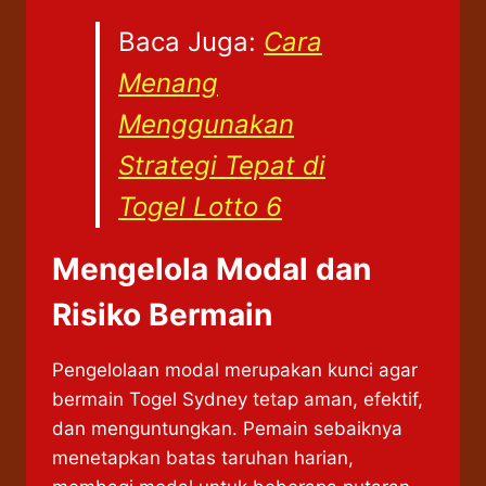
Baca Juga:
Cara
Menang
Menggunakan
Strategi Tepat di
Togel Lotto 6
Mengelola Modal dan
Risiko Bermain
Pengelolaan modal merupakan kunci agar
bermain Togel Sydney tetap aman, efektif,
dan menguntungkan. Pemain sebaiknya
menetapkan batas taruhan harian,