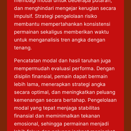
membagi modal untuk beberapa putaran,
dan menghindari mengejar kerugian secara
impulsif. Strategi pengelolaan risiko
membantu mempertahankan konsistensi
permainan sekaligus memberikan waktu
untuk menganalisis tren angka dengan
tenang.
Pencatatan modal dan hasil taruhan juga
mempermudah evaluasi performa. Dengan
disiplin finansial, pemain dapat bermain
lebih lama, menerapkan strategi angka
secara optimal, dan meningkatkan peluang
kemenangan secara bertahap. Pengelolaan
modal yang tepat menjaga stabilitas
finansial dan meminimalkan tekanan
emosional, sehingga permainan menjadi