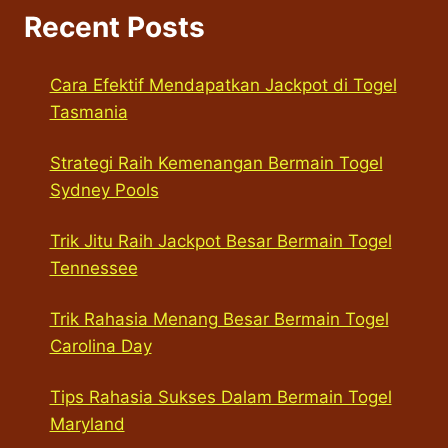
Recent Posts
Cara Efektif Mendapatkan Jackpot di Togel
Tasmania
Strategi Raih Kemenangan Bermain Togel
Sydney Pools
Trik Jitu Raih Jackpot Besar Bermain Togel
Tennessee
Trik Rahasia Menang Besar Bermain Togel
Carolina Day
Tips Rahasia Sukses Dalam Bermain Togel
Maryland