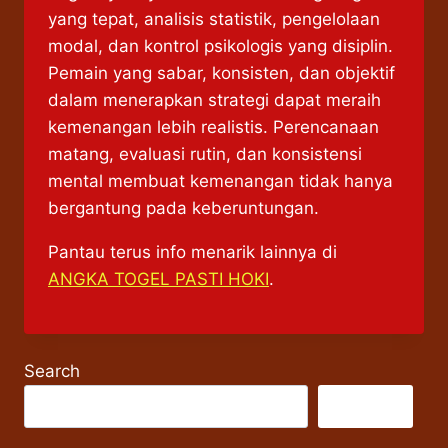
yang tepat, analisis statistik, pengelolaan
modal, dan kontrol psikologis yang disiplin.
Pemain yang sabar, konsisten, dan objektif
dalam menerapkan strategi dapat meraih
kemenangan lebih realistis. Perencanaan
matang, evaluasi rutin, dan konsistensi
mental membuat kemenangan tidak hanya
bergantung pada keberuntungan.
Pantau terus info menarik lainnya di
ANGKA TOGEL PASTI HOKI
.
Search
Search