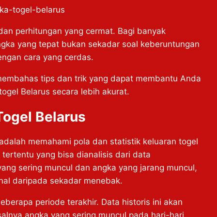
dan perhitungan yang cermat. Bagi banyak
ngka yang tepat bukan sekadar soal keberuntungan
engan cara yang cerdas.
embahas tips dan trik yang dapat membantu Anda
gel Belarus secara lebih akurat.
Togel Belarus
 adalah memahami pola dan statistik keluaran togel
 tertentu yang bisa dianalisis dari data
ng sering muncul dan angka yang jarang muncul,
onal daripada sekadar menebak.
 beberapa periode terakhir. Data historis ini akan
alnya angka yang sering muncul pada hari-hari