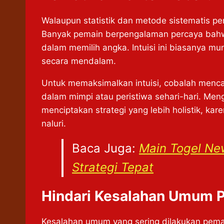
Walaupun statistik dan metode sistematis pen
Banyak pemain berpengalaman percaya bahw
dalam memilih angka. Intuisi ini biasanya m
secara mendalam.
Untuk memaksimalkan intuisi, cobalah menca
dalam mimpi atau peristiwa sehari-hari. Meng
menciptakan strategi yang lebih holistik, ka
naluri.
Baca Juga:
Main Togel Ne
Strategi Tepat
Hindari Kesalahan Umum 
Kesalahan umum yang sering dilakukan pem