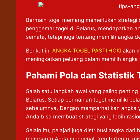
Bermain togel memang memerlukan strategi 
penggemar togel di Belarus, mendapatkan a
semata, tetapi juga tentang memilih angka d
Berikut ini
ANGKA TOGEL PASTI HOKI
akan m
meningkatkan peluang dalam memilih angka to
Pahami Pola dan Statistik 
Salah satu langkah awal yang paling penting
Belarus. Setiap permainan togel memiliki pola
sebelumnya. Dengan memperhatikan angka ya
Anda bisa membuat strategi yang lebih rasi
Selain itu, pelajari juga distribusi angka dari
membantu Anda mengenali tren tertentu, mis