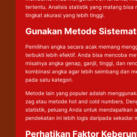
tertentu. Analisis statistik yang matang bis
tingkat akurasi yang lebih tinggi.
Gunakan Metode Sistemat
Pemilihan angka secara acak memang mengg
terbukti lebih efektif. Anda bisa mencoba 
misalnya angka genap, ganjil, tinggi, dan r
kombinasi angka agar lebih seimbang dan men
pada satu kategori.
Metode lain yang populer adalah menggunaka
zag atau metode hot and cold numbers. Den
statistik, peluang Anda untuk mendapatkan 
pendekatan ini lebih logis daripada sekadar 
Perhatikan Faktor Keberun