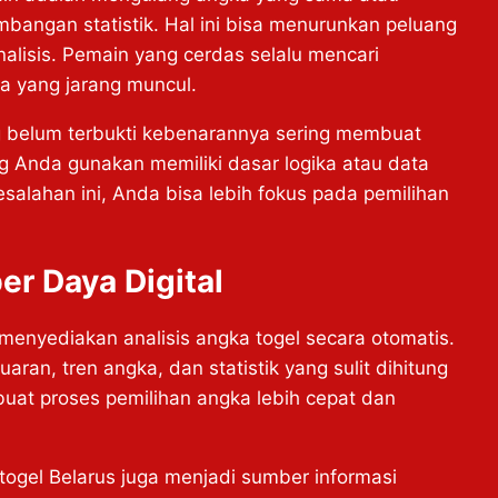
mbangan statistik. Hal ini bisa menurunkan peluang
alisis. Pemain yang cerdas selalu mencari
a yang jarang muncul.
g belum terbukti kebenarannya sering membuat
ang Anda gunakan memiliki dasar logika atau data
alahan ini, Anda bisa lebih fokus pada pemilihan
r Daya Digital
g menyediakan analisis angka togel secara otomatis.
aran, tren angka, dan statistik yang sulit dihitung
at proses pemilihan angka lebih cepat dan
 togel Belarus juga menjadi sumber informasi