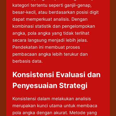
kategori tertentu seperti ganjil-genap,
besar-kecil, atau berdasarkan posisi digit
dapat memperkuat analisis. Dengan
kombinasi statistik dan pengelompokan
angka, pola angka yang tidak terlihat
secara langsung menjadi lebih jelas.
Pendekatan ini membuat proses
pembacaan angka lebih terukur dan
berbasis data.
Konsistensi Evaluasi dan
Penyesuaian Strategi
Konsistensi dalam melakukan analisis
merupakan kunci utama untuk membaca
pola angka dengan akurat. Metode yang