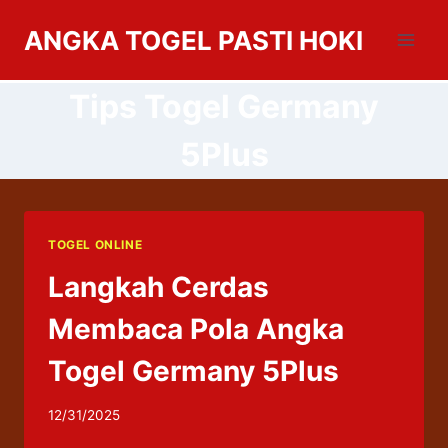
Skip
ANGKA TOGEL PASTI HOKI
to
content
Tips Togel Germany
5Plus
TOGEL ONLINE
Langkah Cerdas
Membaca Pola Angka
Togel Germany 5Plus
12/31/2025