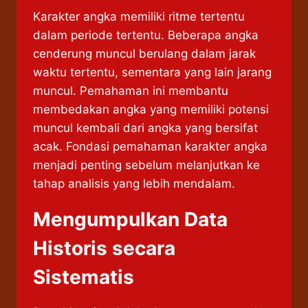
Karakter angka memiliki ritme tertentu
dalam periode tertentu. Beberapa angka
cenderung muncul berulang dalam jarak
waktu tertentu, sementara yang lain jarang
muncul. Pemahaman ini membantu
membedakan angka yang memiliki potensi
muncul kembali dari angka yang bersifat
acak. Fondasi pemahaman karakter angka
menjadi penting sebelum melanjutkan ke
tahap analisis yang lebih mendalam.
Mengumpulkan Data
Historis secara
Sistematis