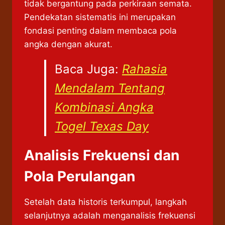
tidak bergantung pada perkiraan semata.
Pendekatan sistematis ini merupakan
fondasi penting dalam membaca pola
angka dengan akurat.
Baca Juga:
Rahasia
Mendalam Tentang
Kombinasi Angka
Togel Texas Day
Analisis Frekuensi dan
Pola Perulangan
Setelah data historis terkumpul, langkah
selanjutnya adalah menganalisis frekuensi