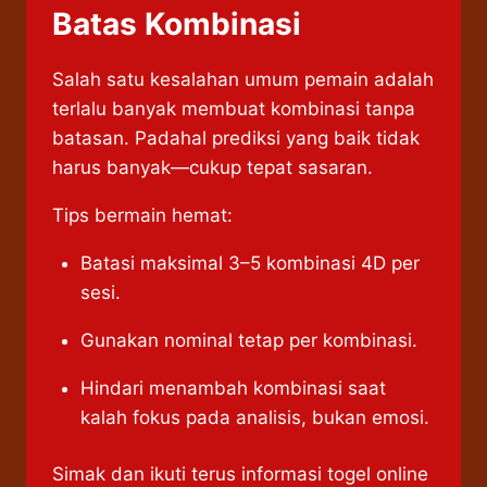
Batas Kombinasi
Salah satu kesalahan umum pemain adalah
terlalu banyak membuat kombinasi tanpa
batasan. Padahal prediksi yang baik tidak
harus banyak—cukup tepat sasaran.
Tips bermain hemat:
Batasi maksimal 3–5 kombinasi 4D per
sesi.
Gunakan nominal tetap per kombinasi.
Hindari menambah kombinasi saat
kalah fokus pada analisis, bukan emosi.
Simak dan ikuti terus informasi togel online