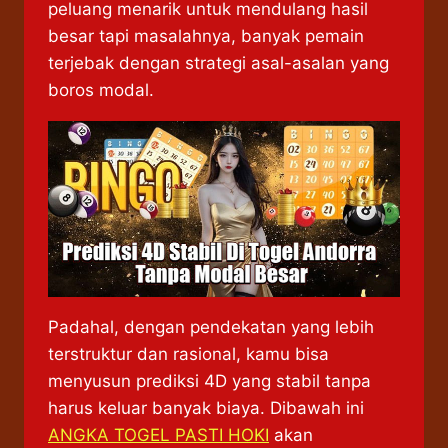
peluang menarik untuk mendulang hasil
besar tapi masalahnya, banyak pemain
terjebak dengan strategi asal-asalan yang
boros modal.
Padahal, dengan pendekatan yang lebih
terstruktur dan rasional, kamu bisa
menyusun prediksi 4D yang stabil tanpa
harus keluar banyak biaya. Dibawah ini
ANGKA TOGEL PASTI HOKI
akan