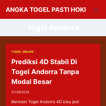
Skip
ANGKA TOGEL PASTI HOKI
to
content
Togel Andorra
TOGEL ONLINE
Prediksi 4D Stabil Di
Togel Andorra Tanpa
Modal Besar
07/29/2025
Bermain Togel Andorra 4D bisa jadi