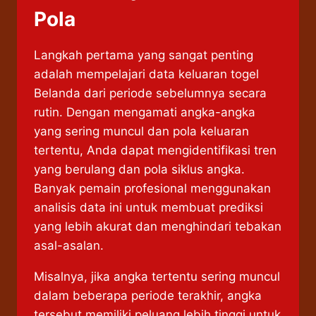
Pola
Langkah pertama yang sangat penting
adalah mempelajari data keluaran togel
Belanda dari periode sebelumnya secara
rutin. Dengan mengamati angka-angka
yang sering muncul dan pola keluaran
tertentu, Anda dapat mengidentifikasi tren
yang berulang dan pola siklus angka.
Banyak pemain profesional menggunakan
analisis data ini untuk membuat prediksi
yang lebih akurat dan menghindari tebakan
asal-asalan.
Misalnya, jika angka tertentu sering muncul
dalam beberapa periode terakhir, angka
tersebut memiliki peluang lebih tinggi untuk