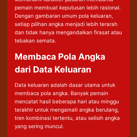
pemain membuat keputusan lebih rasional.
Dengan gambaran umum pola keluaran,
setiap pilihan angka menjadi lebih terarah
dan tidak hanya mengandalkan firasat atau
tebakan semata.
Membaca Pola Angka
dari Data Keluaran
Data keluaran adalah dasar utama untuk
membaca pola angka. Banyak pemain
mencatat hasil beberapa hari atau minggu
terakhir untuk mengamati angka berulang,
tren kombinasi tertentu, atau selisih angka
yang sering muncul.