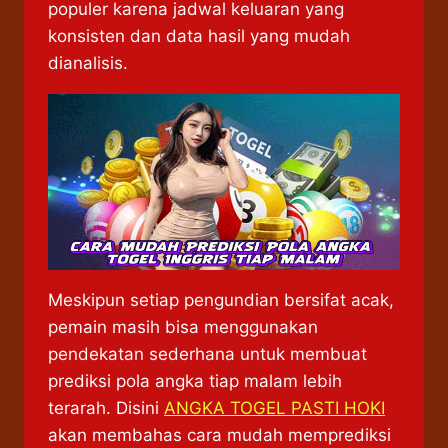
populer karena jadwal keluaran yang
konsisten dan data hasil yang mudah
dianalisis.
Meskipun setiap pengundian bersifat acak,
pemain masih bisa menggunakan
pendekatan sederhana untuk membuat
prediksi pola angka tiap malam lebih
terarah. Disini
ANGKA TOGEL PASTI HOKI
akan membahas cara mudah memprediksi