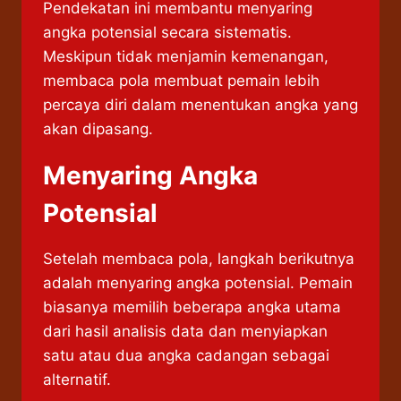
Pendekatan ini membantu menyaring
angka potensial secara sistematis.
Meskipun tidak menjamin kemenangan,
membaca pola membuat pemain lebih
percaya diri dalam menentukan angka yang
akan dipasang.
Menyaring Angka
Potensial
Setelah membaca pola, langkah berikutnya
adalah menyaring angka potensial. Pemain
biasanya memilih beberapa angka utama
dari hasil analisis data dan menyiapkan
satu atau dua angka cadangan sebagai
alternatif.