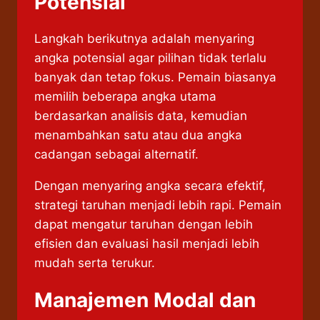
Potensial
Langkah berikutnya adalah menyaring
angka potensial agar pilihan tidak terlalu
banyak dan tetap fokus. Pemain biasanya
memilih beberapa angka utama
berdasarkan analisis data, kemudian
menambahkan satu atau dua angka
cadangan sebagai alternatif.
Dengan menyaring angka secara efektif,
strategi taruhan menjadi lebih rapi. Pemain
dapat mengatur taruhan dengan lebih
efisien dan evaluasi hasil menjadi lebih
mudah serta terukur.
Manajemen Modal dan