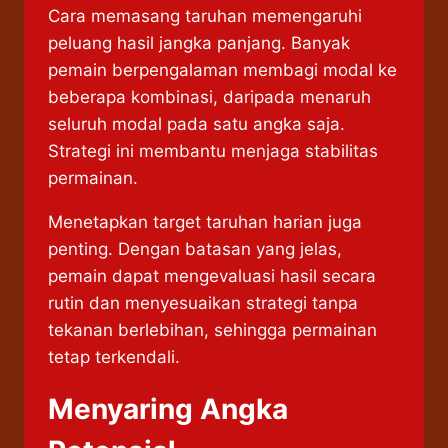
Cara memasang taruhan memengaruhi
peluang hasil jangka panjang. Banyak
pemain berpengalaman membagi modal ke
beberapa kombinasi, daripada menaruh
seluruh modal pada satu angka saja.
Strategi ini membantu menjaga stabilitas
permainan.
Menetapkan target taruhan harian juga
penting. Dengan batasan yang jelas,
pemain dapat mengevaluasi hasil secara
rutin dan menyesuaikan strategi tanpa
tekanan berlebihan, sehingga permainan
tetap terkendali.
Menyaring Angka