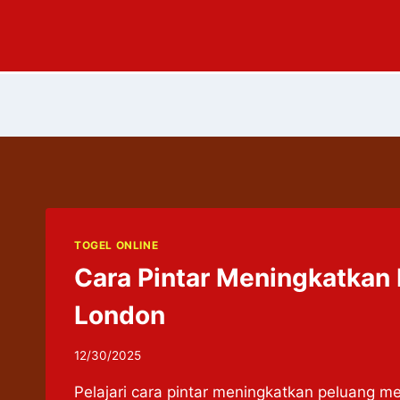
Skip
to
content
TOGEL ONLINE
Cara Pintar Meningkatkan
London
12/30/2025
Pelajari cara pintar meningkatkan peluang m