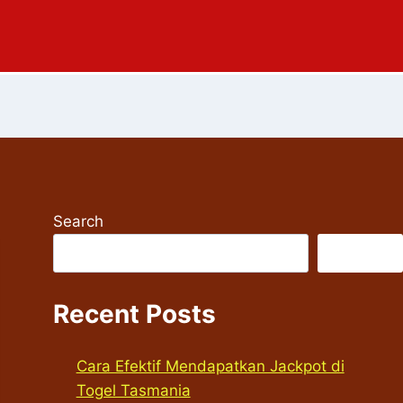
Search
Search
Recent Posts
Cara Efektif Mendapatkan Jackpot di
Togel Tasmania