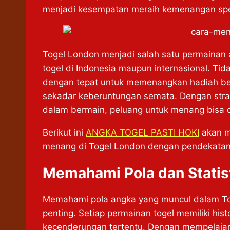
menjadi kesempatan meraih kemenangan spe
Togel London menjadi salah satu permainan 
togel di Indonesia maupun internasional. Ti
dengan tepat untuk memenangkan hadiah be
sekadar keberuntungan semata. Dengan strateg
dalam bermain, peluang untuk menang bisa di
Berikut ini
ANGKA TOGEL PASTI HOKI
akan m
menang di Togel London dengan pendekatan y
Memahami Pola dan Statis
Memahami pola angka yang muncul dalam To
penting. Setiap permainan togel memiliki his
kecenderungan tertentu. Dengan mempelajari