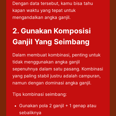
Dengan data tersebut, kamu bisa tahu
kapan waktu yang tepat untuk
mengandalkan angka ganjil.
2. Gunakan Komposisi
Ganjil Yang Seimbang
Dalam membuat kombinasi, penting untuk
tidak menggunakan angka ganjil
sepenuhnya dalam satu pasang. Kombinasi
yang paling stabil justru adalah campuran,
namun dengan dominasi angka ganjil.
Tips kombinasi seimbang:
Gunakan pola 2 ganjil + 1 genap atau
sebaliknya