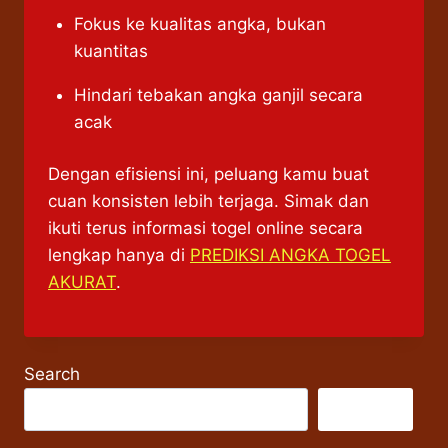
Fokus ke kualitas angka, bukan
kuantitas
Hindari tebakan angka ganjil secara
acak
Dengan efisiensi ini, peluang kamu buat
cuan konsisten lebih terjaga. Simak dan
ikuti terus informasi togel online secara
lengkap hanya di
PREDIKSI ANGKA TOGEL
AKURAT
.
Search
Search