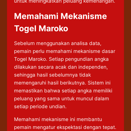
untuk meningkatkan peluang kemenangan.
Memahami Mekanisme
Togel Maroko
Sebelum menggunakan analisa data,
pemain perlu memahami mekanisme dasar
Togel Maroko. Setiap pengundian angka
dilakukan secara acak dan independen,
sehingga hasil sebelumnya tidak
memengaruhi hasil berikutnya. Sistem ini
memastikan bahwa setiap angka memiliki
peluang yang sama untuk muncul dalam
setiap periode undian.
Memahami mekanisme ini membantu
pemain mengatur ekspektasi dengan tepat.