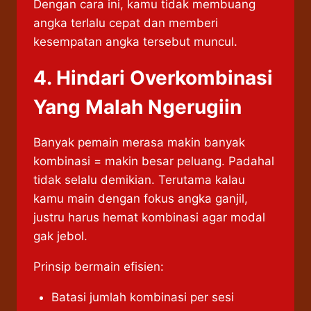
Dengan cara ini, kamu tidak membuang
angka terlalu cepat dan memberi
kesempatan angka tersebut muncul.
4. Hindari Overkombinasi
Yang Malah Ngerugiin
Banyak pemain merasa makin banyak
kombinasi = makin besar peluang. Padahal
tidak selalu demikian. Terutama kalau
kamu main dengan fokus angka ganjil,
justru harus hemat kombinasi agar modal
gak jebol.
Prinsip bermain efisien:
Batasi jumlah kombinasi per sesi