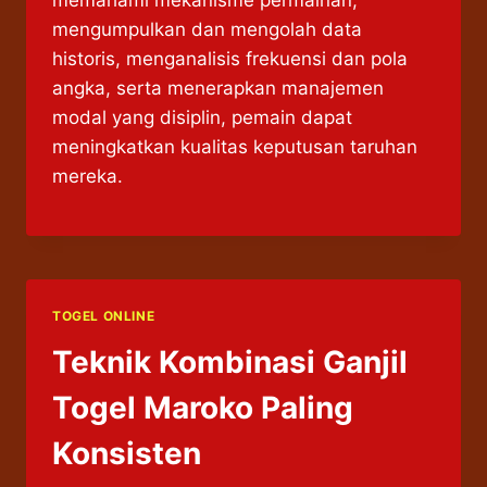
mengumpulkan dan mengolah data
historis, menganalisis frekuensi dan pola
angka, serta menerapkan manajemen
modal yang disiplin, pemain dapat
meningkatkan kualitas keputusan taruhan
mereka.
TOGEL ONLINE
Teknik Kombinasi Ganjil
Togel Maroko Paling
Konsisten