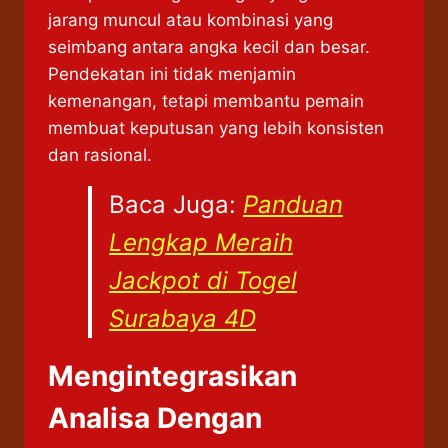
jarang muncul atau kombinasi yang
seimbang antara angka kecil dan besar.
Pendekatan ini tidak menjamin
kemenangan, tetapi membantu pemain
membuat keputusan yang lebih konsisten
dan rasional.
Baca Juga:
Panduan
Lengkap Meraih
Jackpot di Togel
Surabaya 4D
Mengintegrasikan
Analisa Dengan