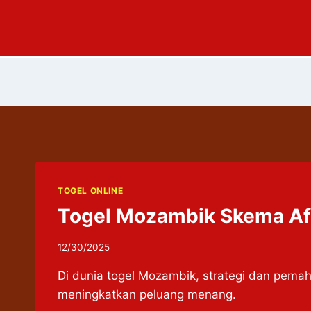
Skip
to
content
TOGEL ONLINE
Togel Mozambik Skema Afr
12/30/2025
Di dunia togel Mozambik, strategi dan pema
meningkatkan peluang menang.