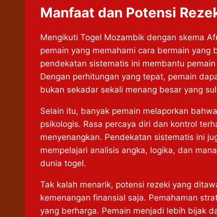
Manfaat dan Potensi Reze
Mengikuti Togel Mozambik dengan skema Afr
pemain yang memahami cara bermain yang ben
pendekatan sistematis ini membantu pemain 
Dengan perhitungan yang tepat, pemain dap
bukan sekadar sekali menang besar yang suli
Selain itu, banyak pemain melaporkan bahw
psikologis. Rasa percaya diri dan kontrol t
menyenangkan. Pendekatan sistematis ini j
mempelajari analisis angka, logika, dan ma
dunia togel.
Tak kalah menarik, potensi rezeki yang dita
kemenangan finansial saja. Pemahaman strat
yang berharga. Pemain menjadi lebih bijak d