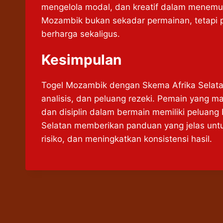
mengelola modal, dan kreatif dalam menemuk
Mozambik bukan sekadar permainan, tetapi 
berharga sekaligus.
Kesimpulan
Togel Mozambik dengan Skema Afrika Selatan
analisis, dan peluang rezeki. Pemain yang 
dan disiplin dalam bermain memiliki peluan
Selatan memberikan panduan yang jelas unt
risiko, dan meningkatkan konsistensi hasil.