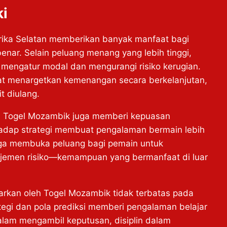
ki
ika Selatan memberikan banyak manfaat bagi
ar. Selain peluang menang yang lebih tinggi,
mengatur modal dan mengurangi risiko kerugian.
at menargetkan kemenangan secara berkelanjutan,
t diulang.
a Togel Mozambik juga memberi kepuasan
erhadap strategi membuat pengalaman bermain lebih
uga membuka peluang bagi pemain untuk
najemen risiko—kemampuan yang bermanfaat di luar
warkan oleh Togel Mozambik tidak terbatas pada
egi dan pola prediksi memberi pengalaman belajar
alam mengambil keputusan, disiplin dalam