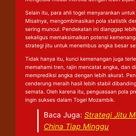
Selain itu, para ahli togel menyarankan un
Misalnya, mengombinasikan pola statistik de
sering muncul. Pendekatan ini dianggap lebih
sekaligus memaksimalkan potensi kemenangan.
strategi jitu untuk menembus angka besar se
Tidak hanya itu, kunci kemenangan juga terl
memahami tren, rajin mencatat angka, dan di
memprediksi angka dengan lebih akurat. P
cenderung meraih hasil lebih stabil diband
semata. Oleh karena itu, penguasaan pola pr
ingin sukses dalam Togel Mozambik.
Baca Juga:
Strategi Jitu 
China Tiap Minggu