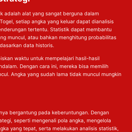
stik adalah alat yang sangat berguna dalam
ogel, setiap angka yang keluar dapat dianalisis
nderungan tertentu. Statistik dapat membantu
ng muncul, atau bahkan menghitung probabilitas
asarkan data historis.
kan waktu untuk mempelajari hasil-hasil
dalam. Dengan cara ini, mereka bisa memilih
ncul. Angka yang sudah lama tidak muncul mungkin
nya bergantung pada keberuntungan. Dengan
egi, seperti mengenali pola angka, mengelola
a yang tepat, serta melakukan analisis statistik,