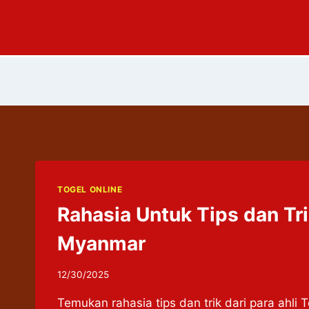
Skip
to
content
TOGEL ONLINE
Rahasia Untuk Tips dan Tri
Myanmar
12/30/2025
Temukan rahasia tips dan trik dari para ahl