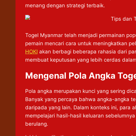
menang dengan strategi terbaik.
Togel Myanmar telah menjadi permainan popu
pemain mencari cara untuk meningkatkan pel
HOKI
akan berbagi beberapa rahasia dari p
membuat keputusan yang lebih cerdas dalam
Mengenal Pola Angka Tog
Pola angka merupakan kunci yang sering dic
Banyak yang percaya bahwa angka-angka ter
daripada yang lain. Dalam konteks ini, para 
mempelajari hasil-hasil keluaran sebelumny
berulang.