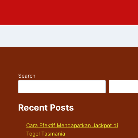
Search
Search
Recent Posts
Cara Efektif Mendapatkan Jackpot di
Togel Tasmania