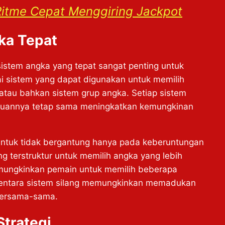
Ritme Cepat Menggiring Jackpot
ka Tepat
stem angka yang tepat sangat penting untuk
 sistem yang dapat digunakan untuk memilih
 atau bahkan sistem grup angka. Setiap sistem
tujuannya tetap sama meningkatkan kemungkinan
untuk tidak bergantung hanya pada keberuntungan
 terstruktur untuk memilih angka yang lebih
emungkinkan pemain untuk memilih beberapa
mentara sistem silang memungkinkan memadukan
bersama-sama.
Strategi