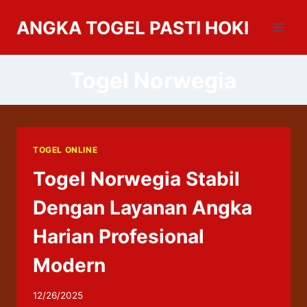
Skip
ANGKA TOGEL PASTI HOKI
to
content
Togel Norwegia
TOGEL ONLINE
Togel Norwegia Stabil
Dengan Layanan Angka
Harian Profesional
Modern
12/26/2025