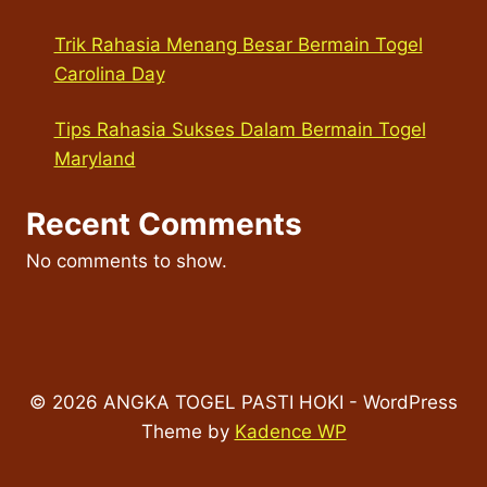
Trik Rahasia Menang Besar Bermain Togel
Carolina Day
Tips Rahasia Sukses Dalam Bermain Togel
Maryland
Recent Comments
No comments to show.
© 2026 ANGKA TOGEL PASTI HOKI - WordPress
Theme by
Kadence WP