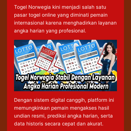
Togel Norwegia kini menjadi salah satu
pasar togel online yang diminati pemain
internasional karena menghadirkan layanan
angka harian yang profesional.
Dengan sistem digital canggih, platform ini
memungkinkan pemain mengakses hasil
undian resmi, prediksi angka harian, serta
data historis secara cepat dan akurat.