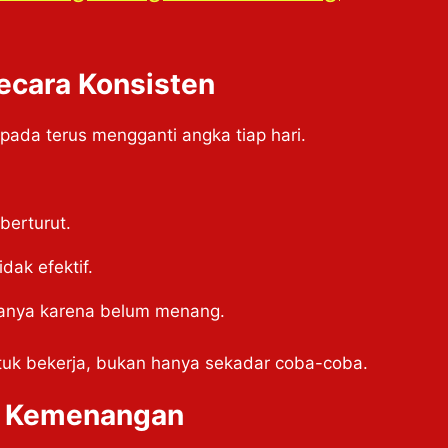
Secara Konsisten
ipada terus mengganti angka tiap hari.
berturut.
dak efektif.
hanya karena belum menang.
tuk bekerja, bukan hanya sekadar coba-coba.
et Kemenangan