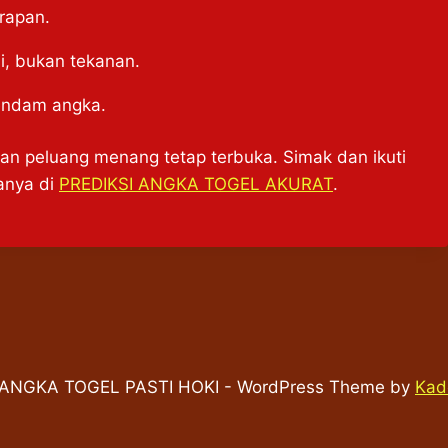
rapan.
si, bukan tekanan.
dendam angka.
dan peluang menang tetap terbuka. Simak dan ikuti
hanya di
PREDIKSI ANGKA TOGEL AKURAT
.
ANGKA TOGEL PASTI HOKI - WordPress Theme by
Kad