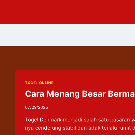
Skip
to
content
TOGEL ONLINE
Cara Menang Besar Bermai
07/29/2025
Togel Denmark menjadi salah satu pasaran ya
nya cenderung stabil dan tidak terlalu rumit di