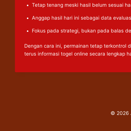
Tetap tenang meski hasil belum sesuai ha
Anggap hasil hari ini sebagai data evalua
Fokus pada strategi, bukan pada balas 
Dengan cara ini, permainan tetap terkontrol 
terus informasi togel online secara lengkap 
© 2026 