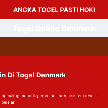
ANGKA TOGEL PASTI HOKI
Togel Online Denmark
n Di Togel Denmark
ng cukup menarik perhatian karena sistem result-
pelajari.