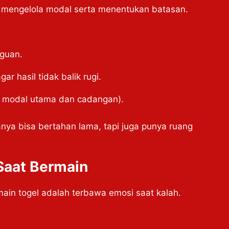
m mengelola modal serta menentukan batasan.
guan.
ar hasil tidak balik rugi.
: modal utama dan cadangan).
nya bisa bertahan lama, tapi juga punya ruang
 Saat Bermain
ain togel adalah terbawa emosi saat kalah.