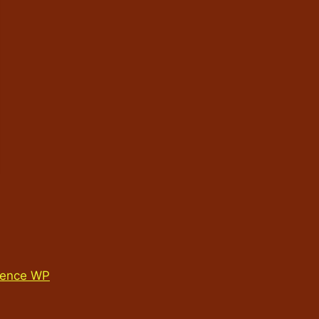
ence WP