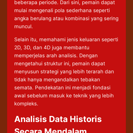
beberapa periode. Dari sini, pemain dapat
mulai mengenali pola sederhana seperti
angka berulang atau kombinasi yang sering
muncul.
Selain itu, memahami jenis keluaran seperti
2D, 3D, dan 4D juga membantu
memperjelas arah analisis. Dengan
mengetahui struktur ini, pemain dapat
menyusun strategi yang lebih terarah dan
tidak hanya mengandalkan tebakan
semata. Pendekatan ini menjadi fondasi
awal sebelum masuk ke teknik yang lebih
kompleks.
Analisis Data Historis
Secara Mendalam