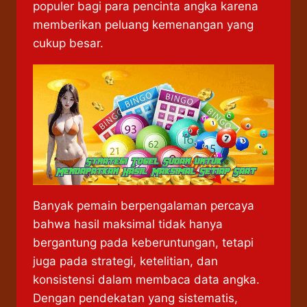
populer bagi para pencinta angka karena
memberikan peluang kemenangan yang
cukup besar.
Banyak pemain berpengalaman percaya
bahwa hasil maksimal tidak hanya
bergantung pada keberuntungan, tetapi
juga pada strategi, ketelitian, dan
konsistensi dalam membaca data angka.
Dengan pendekatan yang sistematis,