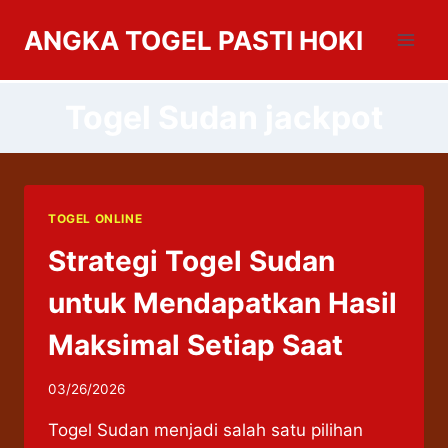
Skip
ANGKA TOGEL PASTI HOKI
to
content
Togel Sudan jackpot
TOGEL ONLINE
Strategi Togel Sudan
untuk Mendapatkan Hasil
Maksimal Setiap Saat
03/26/2026
Togel Sudan menjadi salah satu pilihan