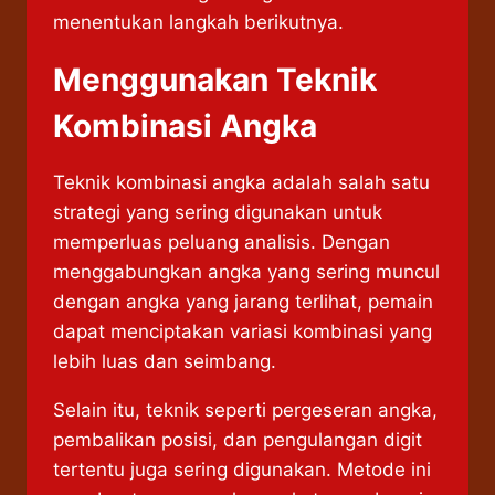
menentukan langkah berikutnya.
Menggunakan Teknik
Kombinasi Angka
Teknik kombinasi angka adalah salah satu
strategi yang sering digunakan untuk
memperluas peluang analisis. Dengan
menggabungkan angka yang sering muncul
dengan angka yang jarang terlihat, pemain
dapat menciptakan variasi kombinasi yang
lebih luas dan seimbang.
Selain itu, teknik seperti pergeseran angka,
pembalikan posisi, dan pengulangan digit
tertentu juga sering digunakan. Metode ini