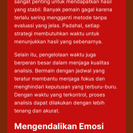
sangat penting untuk mendapatkan hasil
yang stabil. Banyak pemain gagal karena
terlalu sering mengganti metode tanpa
evaluasi yang jelas. Padahal, setiap
strategi membutuhkan waktu untuk
menunjukkan hasil yang sebenarnya.
Selain itu, pengelolaan waktu juga
berperan besar dalam menjaga kualitas
analisis. Bermain dengan jadwal yang
teratur membantu menjaga fokus dan
menghindari keputusan yang terburu-buru.
Dengan waktu yang terkontrol, proses
analisis dapat dilakukan dengan lebih
tenang dan akurat.
Mengendalikan Emosi