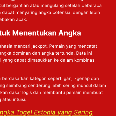
cul bergantian atau mengulang setelah beberapa
 dapat menyaring angka potensial dengan lebih
tebakan acak.
ntuk Menentukan Angka
 rahasia mencari jackpot. Pemain yang mencatat
 angka dominan dan angka tertunda. Data ini
i yang dapat dimasukkan ke dalam kombinasi
a berdasarkan kategori seperti ganjil-genap dan
yang seimbang cenderung lebih sering muncul dalam
berikan dasar logis dan membantu pemain membuat
atau intuisi.
ngka Togel Estonia yang Sering