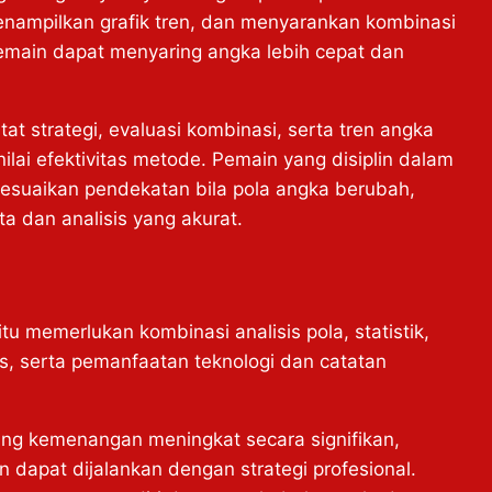
nampilkan grafik tren, dan menyarankan kombinasi
pemain dapat menyaring angka lebih cepat dan
at strategi, evaluasi kombinasi, serta tren angka
ai efektivitas metode. Pemain yang disiplin dalam
yesuaikan pendekatan bila pola angka berubah,
a dan analisis yang akurat.
tu memerlukan kombinasi analisis pola, statistik,
s, serta pemanfaatan teknologi dan catatan
luang kemenangan meningkat secara signifikan,
an dapat dijalankan dengan strategi profesional.