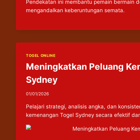
Pendekatan ini membantu pemain bermain de
mengandalkan keberuntungan semata.
TOGEL ONLINE
Meningkatkan Peluang Ke
Sydney
01/01/2026
Pelajari strategi, analisis angka, dan konsi
kemenangan Togel Sydney secara efektif dan