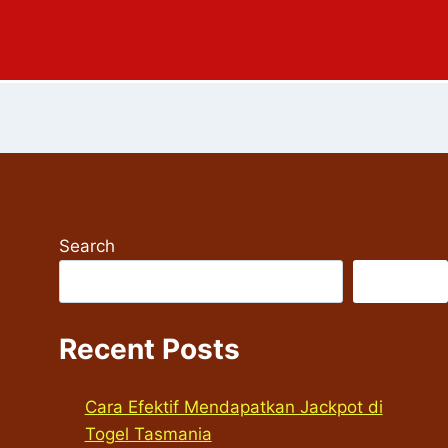
Search
Search
Recent Posts
Cara Efektif Mendapatkan Jackpot di
Togel Tasmania