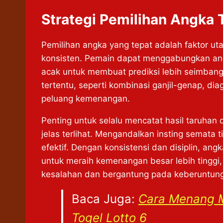
Strategi Pemilihan Angka 
Pemilihan angka yang tepat adalah faktor 
konsisten. Pemain dapat menggabungkan ang
acak untuk membuat prediksi lebih seimbang
tertentu, seperti kombinasi ganjil-genap, d
peluang kemenangan.
Penting untuk selalu mencatat hasil taruhan 
jelas terlihat. Mengandalkan insting semata t
efektif. Dengan konsistensi dan disiplin, ang
untuk meraih kemenangan besar lebih tinggi
kesalahan dan bergantung pada keberuntun
Baca Juga:
Cara Menang M
Togel Lotto 6