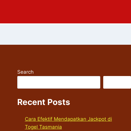
Search
Search
Recent Posts
Cara Efektif Mendapatkan Jackpot di
Togel Tasmania