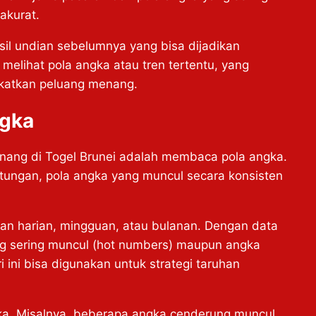
akurat.
asil undian sebelumnya yang bisa dijadikan
 melihat pola angka atau tren tertentu, yang
gkatkan peluang menang.
ngka
menang di Togel Brunei adalah membaca pola angka.
tungan, pola angka yang muncul secara konsisten
an harian, mingguan, atau bulanan. Dengan data
ang sering muncul (hot numbers) maupun angka
 ini bisa digunakan untuk strategi taruhan
gka. Misalnya, beberapa angka cenderung muncul