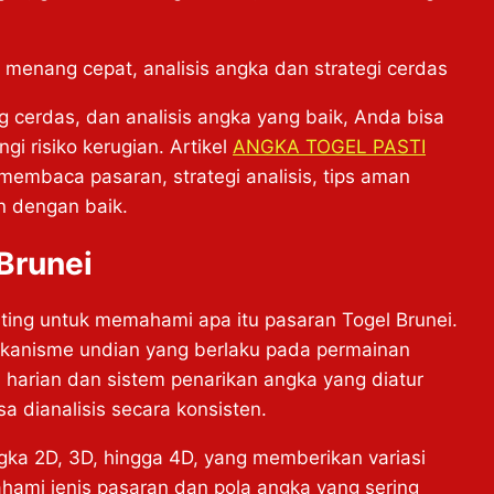
 cerdas, dan analisis angka yang baik, Anda bisa
 risiko kerugian. Artikel
ANGKA TOGEL PASTI
embaca pasaran, strategi analisis, tips aman
 dengan baik.
Brunei
ing untuk memahami apa itu pasaran Togel Brunei.
kanisme undian yang berlaku pada permainan
n harian dan sistem penarikan angka yang diatur
sa dianalisis secara konsisten.
ngka 2D, 3D, hingga 4D, yang memberikan variasi
ami jenis pasaran dan pola angka yang sering