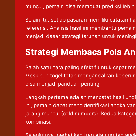
muncul, pemain bisa membuat prediksi lebih 
Selain itu, setiap pasaran memiliki catatan h
referensi. Analisis hasil ini membantu pemain
menjadi dasar strategi taruhan untuk menin
Strategi Membaca Pola A
Salah satu cara paling efektif untuk cepat 
Meskipun togel tetap mengandalkan keberun
bisa menjadi panduan penting.
Langkah pertama adalah mencatat hasil undi
ini, pemain dapat mengidentifikasi angka y
jarang muncul (cold numbers). Kedua kategori
kombinasi.
Selanjutnya, perhatikan tren atau urutan an