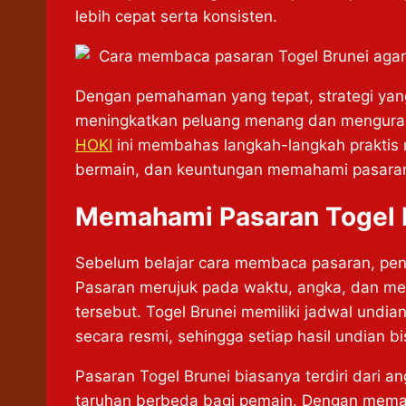
lebih cepat serta konsisten.
Dengan pemahaman yang tepat, strategi yang
meningkatkan peluang menang dan mengurangi
HOKI
ini membahas langkah-langkah praktis m
bermain, dan keuntungan memahami pasaran
Memahami Pasaran Togel 
Sebelum belajar cara membaca pasaran, pent
Pasaran merujuk pada waktu, angka, dan me
tersebut. Togel Brunei memiliki jadwal undia
secara resmi, sehingga setiap hasil undian bi
Pasaran Togel Brunei biasanya terdiri dari a
taruhan berbeda bagi pemain. Dengan memah