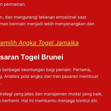
an permainan.
lin, dan mengurangi tekanan emosional saat
man bermain menjadi lebih menyenangkan dan
emilih Angka Togel Jamaika
aran Togel Brunei
 berbagai keuntungan bagi pemain. Pertama,
 Analisis pola angka dan tren pasaran membuat
.
trategi yang jelas dan manajemen modal yang baik,
berhenti. Hal ini membantu menjaga kontrol diri