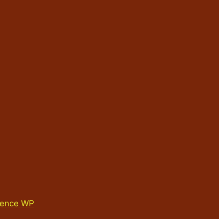
ence WP