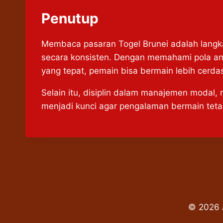
Penutup
Membaca pasaran Togel Brunei adalah langk
secara konsisten. Dengan memahami pola ang
yang tepat, pemain bisa bermain lebih cerd
Selain itu, disiplin dalam manajemen modal, 
menjadi kunci agar pengalaman bermain teta
© 2026 