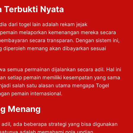
 Terbukti Nyata
 dari togel lain adalah rekam jejak
k pemain melaporkan kemenangan mereka secara
pembayaran secara transparan. Dengan sistem ini,
 diperoleh memang akan dibayarkan sesuai
wa semua permainan dijalankan secara adil. Hal ini
 dan setiap pemain memiliki kesempatan yang sama
jadi salah satu alasan utama mengapa Togel
ngan pemain internasional.
ng Menang
adil, ada beberapa strategi yang bisa digunakan
 satunya adalah memahami pola undian