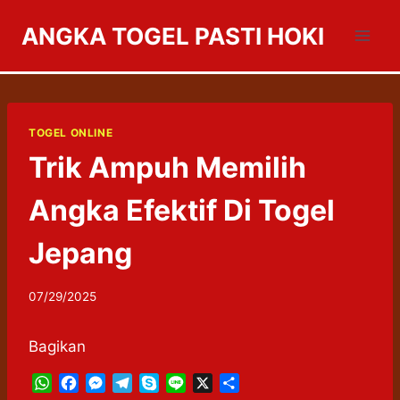
Skip
ANGKA TOGEL PASTI HOKI
to
content
TOGEL ONLINE
Trik Ampuh Memilih
Angka Efektif Di Togel
Jepang
07/29/2025
Bagikan
W
F
M
T
S
L
X
S