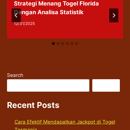
Strategi Menang Togel Florida
Dengan Analisa Statistik
12/31/2025
Search
Search
Recent Posts
Cara Efektif Mendapatkan Jackpot di Togel
Tasmania