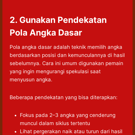
2. Gunakan Pendekatan
Pola Angka Dasar
Pola angka dasar adalah teknik memilih angka
berdasarkan posisi dan kemunculannya di hasil
sebelumnya. Cara ini umum digunakan pemain
yang ingin mengurangi spekulasi saat
menyusun angka.
Beberapa pendekatan yang bisa diterapkan:
Fokus pada 2–3 angka yang cenderung
muncul dalam siklus tertentu
Lihat pergerakan naik atau turun dari hasil