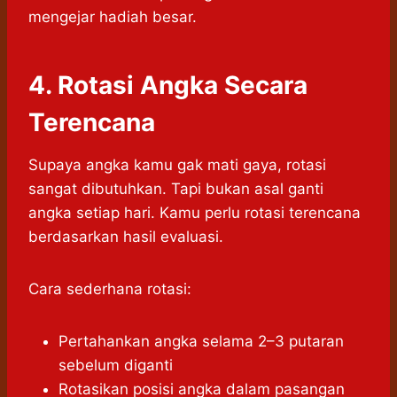
mengejar hadiah besar.
4. Rotasi Angka Secara
Terencana
Supaya angka kamu gak mati gaya, rotasi
sangat dibutuhkan. Tapi bukan asal ganti
angka setiap hari. Kamu perlu rotasi terencana
berdasarkan hasil evaluasi.
Cara sederhana rotasi:
Pertahankan angka selama 2–3 putaran
sebelum diganti
Rotasikan posisi angka dalam pasangan