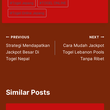
#
Togel Jepang
#
TOGEL ONLINE
#
Togel Online Jepang
Post
PREVIOUS
NEXT
Strategi Mendapatkan
Cara Mudah Jackpot
navigation
Jackpot Besar Di
Togel Lebanon Pools
Togel Nepal
Tanpa Ribet
Similar Posts