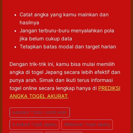
Catat angka yang kamu mainkan dan
hasilnya
Jangan terburu-buru menyalahkan pola
jika belum cukup data
Tetapkan batas modal dan target harian
Dengan trik-trik ini, kamu bisa mulai memilih
angka di togel Jepang secara lebih efektif dan
punya arah. Simak dan ikuti terus informasi
togel online secara lengkap hanya di
PREDIKSI
ANGKA TOGEL AKURAT
.
Post
#
ANGKA TOGEL PASTI HOKI
Tags:
#
Jackpot Togel Jepang
#
Keluaran Togel Jepang