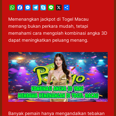
W
F
M
T
S
L
X
S
h
a
e
e
k
i
h
a
c
s
l
y
n
a
Memenangkan jackpot di Togel Macau
t
e
s
e
p
e
r
memang bukan perkara mudah, tetapi
s
b
e
g
e
e
memahami cara mengolah kombinasi angka 3D
A
o
n
r
dapat meningkatkan peluang menang.
p
o
g
a
p
k
e
m
r
Banyak pemain hanya mengandalkan tebakan