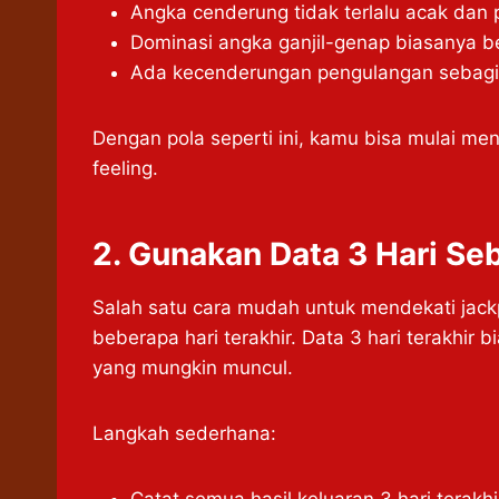
Angka cenderung tidak terlalu acak dan
Dominasi angka ganjil-genap biasanya be
Ada kecenderungan pengulangan sebagian
Dengan pola seperti ini, kamu bisa mulai me
feeling.
2. Gunakan Data 3 Hari S
Salah satu cara mudah untuk mendekati jack
beberapa hari terakhir. Data 3 hari terakhir
yang mungkin muncul.
Langkah sederhana: