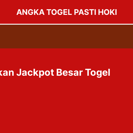
ANGKA TOGEL PASTI HOKI
an Jackpot Besar Togel