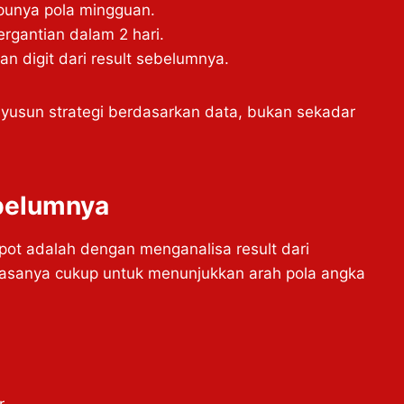
 punya pola mingguan.
rgantian dalam 2 hari.
 digit dari result sebelumnya.
nyusun strategi berdasarkan data, bukan sekadar
ebelumnya
pot adalah dengan menganalisa result dari
 biasanya cukup untuk menunjukkan arah pola angka