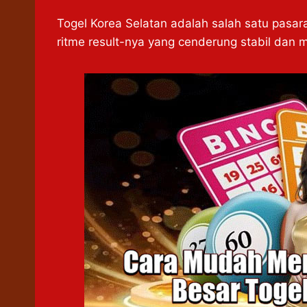
h
a
e
e
k
i
h
a
c
s
l
y
n
a
Togel Korea Selatan adalah salah satu pasara
t
e
s
e
p
e
r
ritme result-nya yang cenderung stabil dan m
s
b
e
g
e
e
A
o
n
r
p
o
g
a
p
k
e
m
r