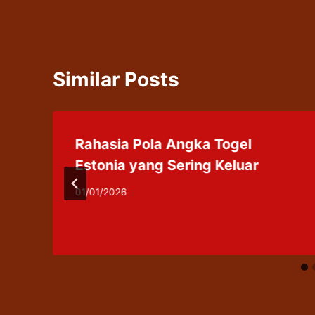
Similar Posts
Rahasia Pola Angka Togel
Estonia yang Sering Keluar
01/01/2026