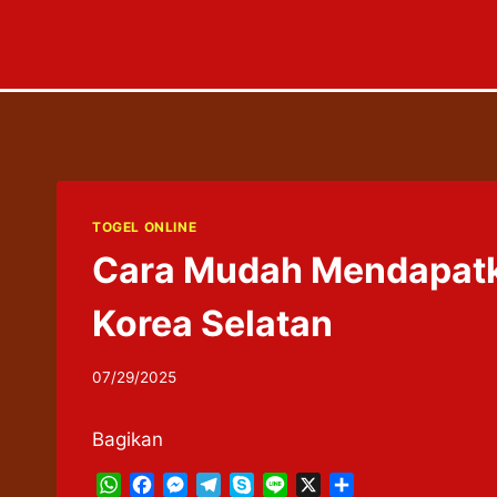
Skip
to
content
TOGEL ONLINE
Cara Mudah Mendapatk
Korea Selatan
07/29/2025
Bagikan
W
F
M
T
S
L
X
S