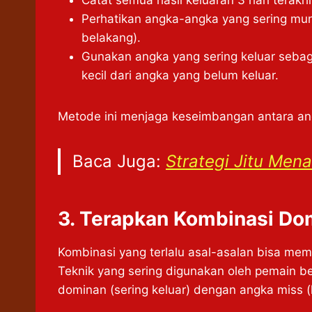
Catat semua hasil keluaran 3 hari terakhi
Perhatikan angka-angka yang sering muncu
belakang).
Gunakan angka yang sering keluar sebag
kecil dari angka yang belum keluar.
Metode ini menjaga keseimbangan antara an
Baca Juga:
Strategi Jitu Men
3. Terapkan Kombinasi Do
Kombinasi yang terlalu asal-asalan bisa me
Teknik yang sering digunakan oleh pemain
dominan (sering keluar) dengan angka miss (