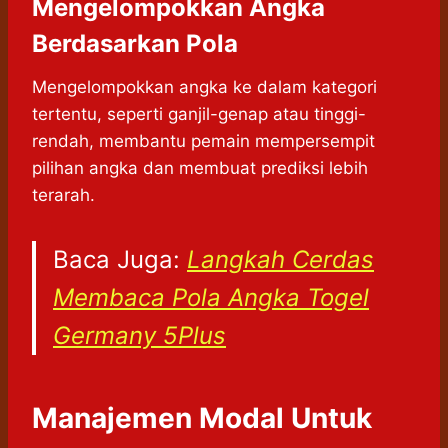
Mengelompokkan Angka
Berdasarkan Pola
Mengelompokkan angka ke dalam kategori
tertentu, seperti ganjil-genap atau tinggi-
rendah, membantu pemain mempersempit
pilihan angka dan membuat prediksi lebih
terarah.
Baca Juga:
Langkah Cerdas
Membaca Pola Angka Togel
Germany 5Plus
Manajemen Modal Untuk