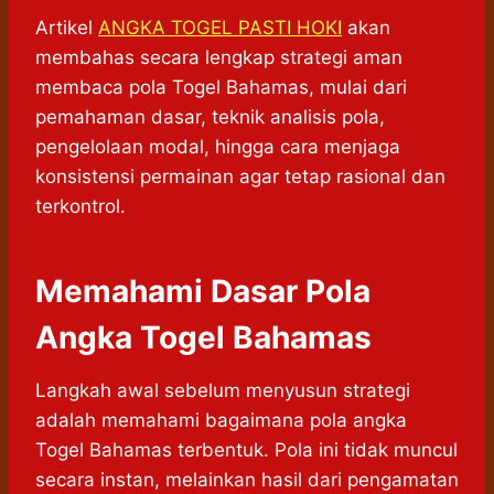
Artikel
ANGKA TOGEL PASTI HOKI
akan
membahas secara lengkap strategi aman
membaca pola Togel Bahamas, mulai dari
pemahaman dasar, teknik analisis pola,
pengelolaan modal, hingga cara menjaga
konsistensi permainan agar tetap rasional dan
terkontrol.
Memahami Dasar Pola
Angka Togel Bahamas
Langkah awal sebelum menyusun strategi
adalah memahami bagaimana pola angka
Togel Bahamas terbentuk. Pola ini tidak muncul
secara instan, melainkan hasil dari pengamatan