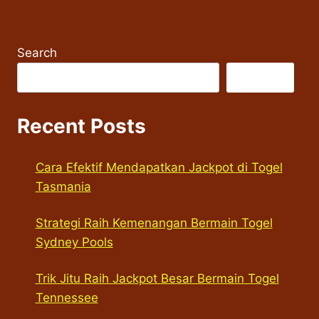
Search
Search
Recent Posts
Cara Efektif Mendapatkan Jackpot di Togel
Tasmania
Strategi Raih Kemenangan Bermain Togel
Sydney Pools
Trik Jitu Raih Jackpot Besar Bermain Togel
Tennessee