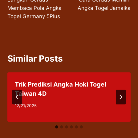
navigation
Membaca Pola Angka
Angka Togel Jamaika
Togel Germany 5Plus
Similar Posts
Trik Prediksi Angka Hoki Togel
Taiwan 4D
12/21/2025