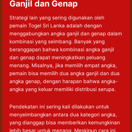
Ganjil dan Genap
Strategi lain yang sering digunakan oleh
pemain Togel Sri Lanka adalah dengan
menggabungkan angka ganjil dan genap dalam
kombinasi yang seimbang. Banyak yang
beranggapan bahwa kombinasi angka ganjil
dan genap dapat meningkatkan peluang
menang. Misalnya, jika memilih empat angka,
pemain bisa memilih dua angka ganjil dan dua
angka genap, dengan harapan bahwa angka-
angka yang keluar memiliki distribusi serupa.
Pendekatan ini sering kali dilakukan untuk
menyeimbangkan antara dua kategori angka,
yang dianggap bisa memberikan kemungkinan
lebih besar untuk menang. Meskipun cara ini