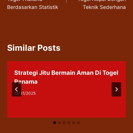
Berdasarkan Statistik
Teknik Sederhana
Similar Posts
Strategi Jitu Bermain Aman Di Togel
Panama
12/31/2025