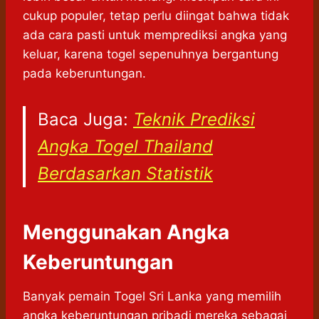
cukup populer, tetap perlu diingat bahwa tidak
ada cara pasti untuk memprediksi angka yang
keluar, karena togel sepenuhnya bergantung
pada keberuntungan.
Baca Juga:
Teknik Prediksi
Angka Togel Thailand
Berdasarkan Statistik
Menggunakan Angka
Keberuntungan
Banyak pemain Togel Sri Lanka yang memilih
angka keberuntungan pribadi mereka sebagai