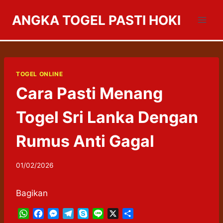
Skip
ANGKA TOGEL PASTI HOKI
to
content
TOGEL ONLINE
Cara Pasti Menang
Togel Sri Lanka Dengan
Rumus Anti Gagal
01/02/2026
Bagikan
W
F
M
T
S
L
X
S