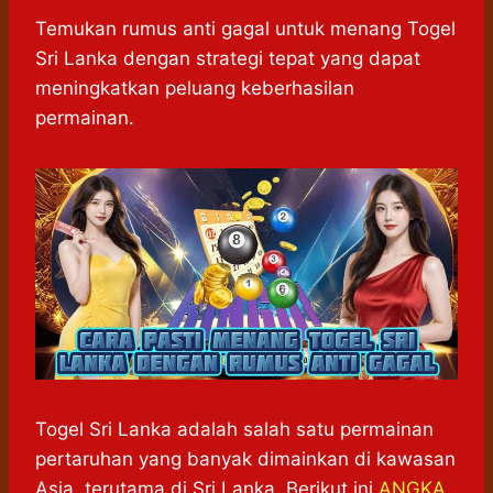
h
a
e
e
k
i
h
a
c
s
l
y
n
a
Temukan rumus anti gagal untuk menang Togel
t
e
s
e
p
e
r
Sri Lanka dengan strategi tepat yang dapat
s
b
e
g
e
e
meningkatkan peluang keberhasilan
A
o
n
r
permainan.
p
o
g
a
p
k
e
m
r
Togel Sri Lanka adalah salah satu permainan
pertaruhan yang banyak dimainkan di kawasan
Asia, terutama di Sri Lanka. Berikut ini
ANGKA