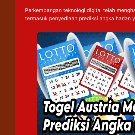
h
a
e
e
k
i
h
a
c
s
l
y
n
a
Perkembangan teknologi digital telah menghad
t
e
s
e
p
e
r
termasuk penyediaan prediksi angka harian y
s
b
e
g
e
e
A
o
n
r
p
o
g
a
p
k
e
m
r