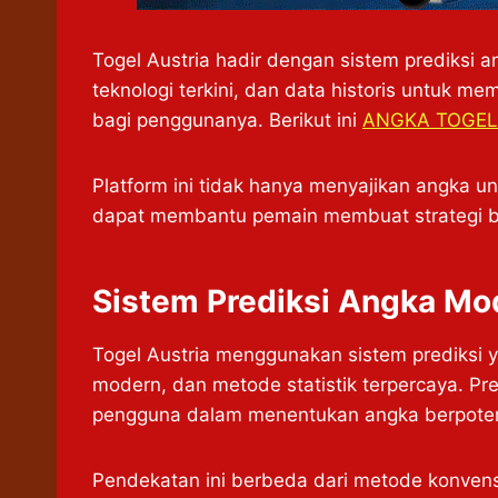
Togel Austria hadir dengan sistem prediksi
teknologi terkini, dan data historis untuk 
bagi penggunanya. Berikut ini
ANGKA TOGEL 
Platform ini tidak hanya menyajikan angka un
dapat membantu pemain membuat strategi b
Sistem Prediksi Angka Mo
Togel Austria menggunakan sistem prediksi y
modern, dan metode statistik terpercaya. Pr
pengguna dalam menentukan angka berpotens
Pendekatan ini berbeda dari metode konven