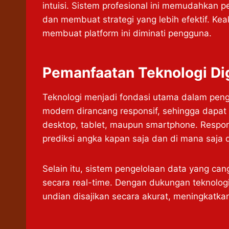
intuisi. Sistem profesional ini memudahkan 
dan membuat strategi yang lebih efektif. Ke
membuat platform ini diminati pengguna.
Pemanfaatan Teknologi Dig
Teknologi menjadi fondasi utama dalam pen
modern dirancang responsif, sehingga dapat 
desktop, tablet, maupun smartphone. Respo
prediksi angka kapan saja dan di mana saj
Selain itu, sistem pengelolaan data yang c
secara real-time. Dengan dukungan teknologi 
undian disajikan secara akurat, meningkatk