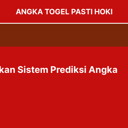
ANGKA TOGEL PASTI HOKI
kan Sistem Prediksi Angka