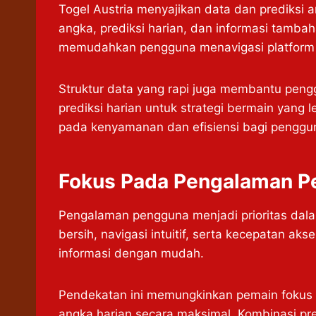
Togel Austria menyajikan data dan prediksi a
angka, prediksi harian, dan informasi tambah
memudahkan pengguna menavigasi platform
Struktur data yang rapi juga membantu pen
prediksi harian untuk strategi bermain yang l
pada kenyamanan dan efisiensi bagi penggu
Fokus Pada Pengalaman 
Pengalaman pengguna menjadi prioritas da
bersih, navigasi intuitif, serta kecepatan 
informasi dengan mudah.
Pendekatan ini memungkinkan pemain fokus 
angka harian secara maksimal. Kombinasi pre