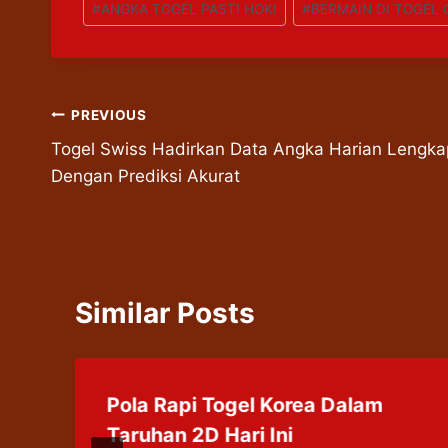
#
ANGKA TOGEL PASTI HOKI
#
BERMAIN DI TOGEL 
Tags:
Post
PREVIOUS
Togel Swiss Hadirkan Data Angka Harian Lengka
navigation
Dengan Prediksi Akurat
Similar Posts
Pola Rapi Togel Korea Dalam
Taruhan 2D Hari Ini