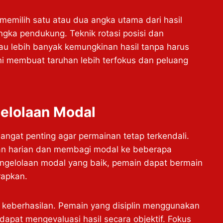
memilih satu atau dua angka utama dari hasil
gka pendukung. Teknik rotasi posisi dan
kau lebih banyak kemungkinan hasil tanpa harus
ni membuat taruhan lebih terfokus dan peluang
gelolaan Modal
angat penting agar permainan tetap terkendali.
an harian dan membagi modal ke beberapa
engelolaan modal yang baik, pemain dapat bermain
rapkan.
ci keberhasilan. Pemain yang disiplin menggunakan
pat mengevaluasi hasil secara objektif. Fokus