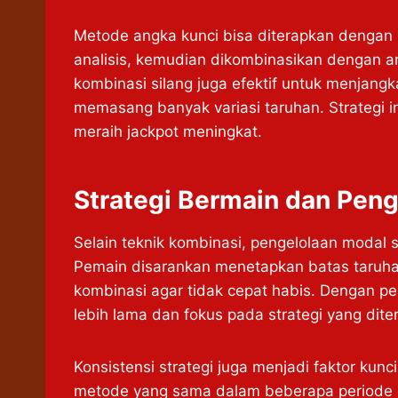
Metode angka kunci bisa diterapkan dengan 
analisis, kemudian dikombinasikan dengan an
kombinasi silang juga efektif untuk menjang
memasang banyak variasi taruhan. Strategi i
meraih jackpot meningkat.
Strategi Bermain dan Pen
Selain teknik kombinasi, pengelolaan modal s
Pemain disarankan menetapkan batas taruh
kombinasi agar tidak cepat habis. Dengan p
lebih lama dan fokus pada strategi yang dite
Konsistensi strategi juga menjadi faktor kun
metode yang sama dalam beberapa periode da