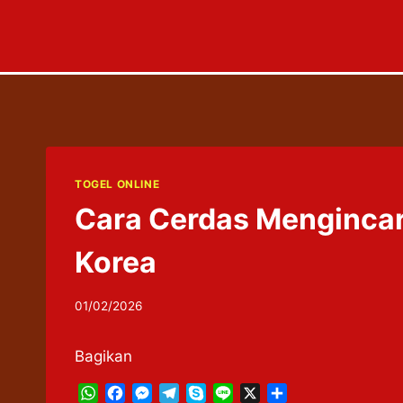
Skip
to
content
TOGEL ONLINE
Cara Cerdas Mengincar
Korea
01/02/2026
Bagikan
W
F
M
T
S
L
X
S