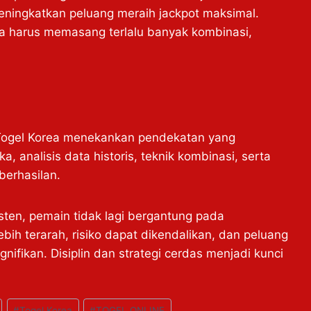
meningkatkan peluang meraih jackpot maksimal.
pa harus memasang terlalu banyak kombinasi,
 Togel Korea menekankan pendekatan yang
, analisis data historis, teknik kombinasi, serta
erhasilan.
sten, pemain tidak lagi bergantung pada
ih terarah, risiko dapat dikendalikan, dan peluang
nifikan. Disiplin dan strategi cerdas menjadi kunci
#
Togel Korea
#
TOGEL ONLINE