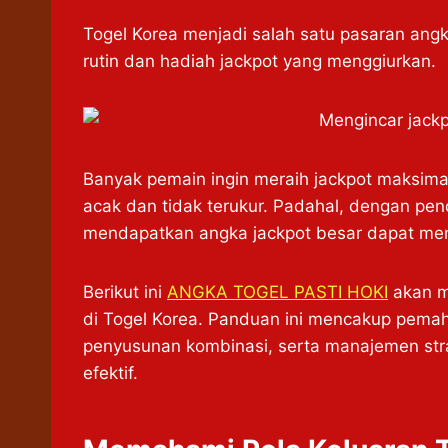
h
a
e
e
k
i
h
a
c
s
l
y
n
a
Togel Korea menjadi salah satu pasaran ang
t
e
s
e
p
e
r
rutin dan hadiah jackpot yang menggiurkan.
s
b
e
g
e
e
A
o
n
r
p
o
g
a
p
k
e
m
r
Banyak pemain ingin meraih jackpot maksimal,
acak dan tidak terukur. Padahal, dengan pen
mendapatkan angka jackpot besar dapat meni
Berikut ini
ANGKA TOGEL PASTI HOKI
akan m
di Togel Korea. Panduan ini mencakup pemaha
penyusunan kombinasi, serta manajemen stra
efektif.