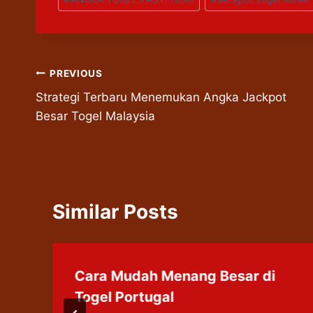
Tags:
Post
PREVIOUS
Strategi Terbaru Menemukan Angka Jackpot
navigation
Besar Togel Malaysia
Similar Posts
Cara Mudah Menang Besar di
Togel Portugal