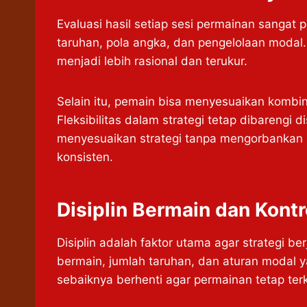
Evaluasi hasil setiap sesi permainan sangat p
taruhan, pola angka, dan pengelolaan modal.
menjadi lebih rasional dan terukur.
Selain itu, pemain bisa menyesuaikan kombin
Fleksibilitas dalam strategi tetap dibarengi
menyesuaikan strategi tanpa mengorbankan k
konsisten.
Disiplin Bermain dan Kont
Disiplin adalah faktor utama agar strategi b
bermain, jumlah taruhan, dan aturan modal ya
sebaiknya berhenti agar permainan tetap terk