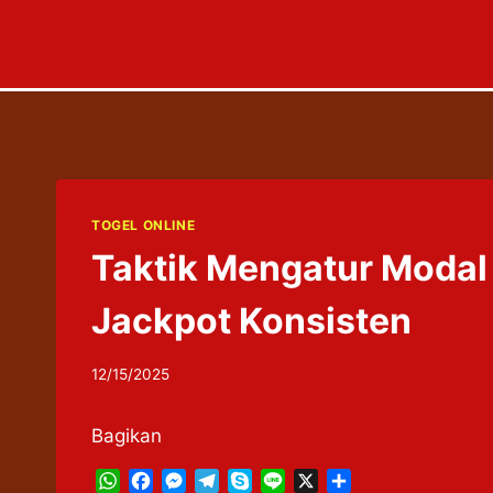
Skip
to
content
TOGEL ONLINE
Taktik Mengatur Modal
Jackpot Konsisten
12/15/2025
Bagikan
W
F
M
T
S
L
X
S