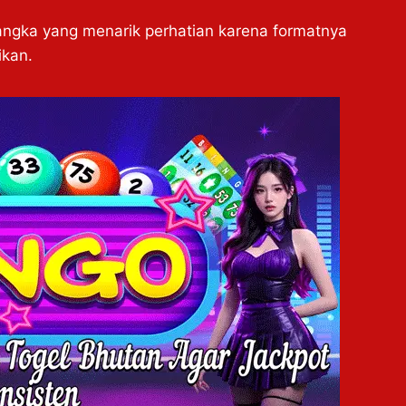
angka yang menarik perhatian karena formatnya
ikan.