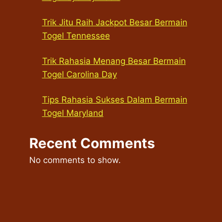
Trik Jitu Raih Jackpot Besar Bermain
Togel Tennessee
Trik Rahasia Menang Besar Bermain
Togel Carolina Day
Tips Rahasia Sukses Dalam Bermain
Togel Maryland
Recent Comments
No comments to show.