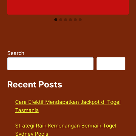
Search
Search
Recent Posts
Cara Efektif Mendapatkan Jackpot di Togel
Tasmania
Strategi Raih Kemenangan Bermain Togel
Sydney Pools