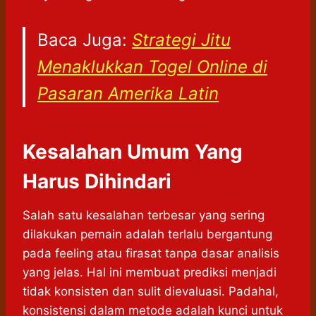
Baca Juga:
Strategi Jitu
Menaklukkan Togel Online di
Pasaran Amerika Latin
Kesalahan Umum Yang
Harus Dihindari
Salah satu kesalahan terbesar yang sering
dilakukan pemain adalah terlalu bergantung
pada feeling atau firasat tanpa dasar analisis
yang jelas. Hal ini membuat prediksi menjadi
tidak konsisten dan sulit dievaluasi. Padahal,
konsistensi dalam metode adalah kunci untuk