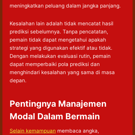
meningkatkan peluang dalam jangka panjang.
Kesalahan lain adalah tidak mencatat hasil
prediksi sebelumnya. Tanpa pencatatan,
pemain tidak dapat mengetahui apakah
strategi yang digunakan efektif atau tidak.
Dengan melakukan evaluasi rutin, pemain
dapat memperbaiki pola prediksi dan
menghindari kesalahan yang sama di masa
depan.
Pentingnya Manajemen
Modal Dalam Bermain
Selain kemampuan
membaca angka,