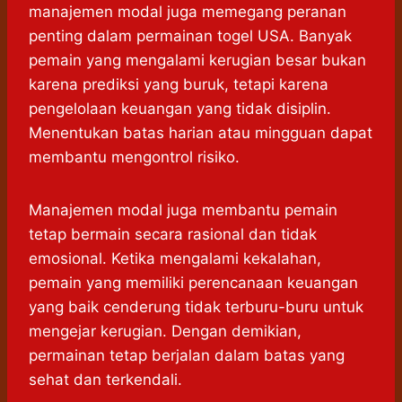
manajemen modal juga memegang peranan
penting dalam permainan togel USA. Banyak
pemain yang mengalami kerugian besar bukan
karena prediksi yang buruk, tetapi karena
pengelolaan keuangan yang tidak disiplin.
Menentukan batas harian atau mingguan dapat
membantu mengontrol risiko.
Manajemen modal juga membantu pemain
tetap bermain secara rasional dan tidak
emosional. Ketika mengalami kekalahan,
pemain yang memiliki perencanaan keuangan
yang baik cenderung tidak terburu-buru untuk
mengejar kerugian. Dengan demikian,
permainan tetap berjalan dalam batas yang
sehat dan terkendali.