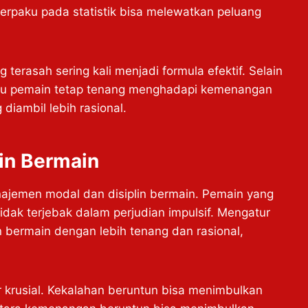
terpaku pada statistik bisa melewatkan peluang
terasah sering kali menjadi formula efektif. Selain
antu pemain tetap tenang menghadapi kemenangan
iambil lebih rasional.
in Bermain
najemen modal dan disiplin bermain. Pemain yang
idak terjebak dalam perjudian impulsif. Mengatur
bermain dengan lebih tenang dan rasional,
or krusial. Kekalahan beruntun bisa menimbulkan