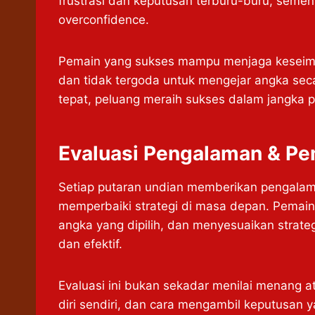
frustrasi dan keputusan terburu-buru, sem
overconfidence.
Pemain yang sukses mampu menjaga keseimb
dan tidak tergoda untuk mengejar angka s
tepat, peluang meraih sukses dalam jangka pa
Evaluasi Pengalaman & Pe
Setiap putaran undian memberikan pengalama
memperbaiki strategi di masa depan. Pemain 
angka yang dipilih, dan menyesuaikan strate
dan efektif.
Evaluasi ini bukan sekadar menilai menang a
diri sendiri, dan cara mengambil keputusan 