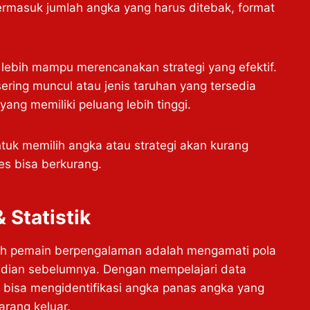
termasuk jumlah angka yang harus ditebak, format
ebih mampu merencanakan strategi yang efektif.
ering muncul atau jenis taruhan yang tersedia
g memiliki peluang lebih tinggi.
tuk memilih angka atau strategi akan kurang
es bisa berkurang.
 Statistik
leh pemain berpengalaman adalah mengamati pola
undian sebelumnya. Dengan mempelajari data
bisa mengidentifikasi angka panas angka yang
arang keluar.