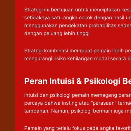
Strategi ini bertujuan untuk menciptakan k
setidaknya satu angka cocok dengan hasil 
menggunakan pendekatan probabilitas sede
dengan peluang lebih tinggi.
Strategi kombinasi membuat pemain lebih p
mengurangi risiko kehilangan modal secara b
Peran Intuisi & Psikologi 
Intuisi dan psikologi pemain memegang per
percaya bahwa insting atau “perasaan” terh
tambahan. Namun, psikologi bermain juga menu
Pemain yang terlalu fokus pada angka favori