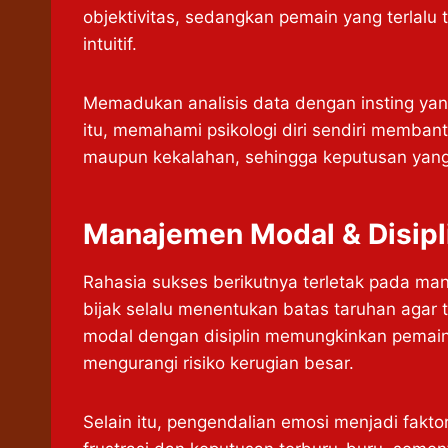
objektivitas, sedangkan pemain yang terlalu 
intuitif.
Memadukan analisis data dengan insting yang 
itu, memahami psikologi diri sendiri memb
maupun kekalahan, sehingga keputusan yang d
Manajemen Modal & Disipl
Rahasia sukses berikutnya terletak pada ma
bijak selalu menentukan batas taruhan agar t
modal dengan disiplin memungkinkan pemain 
mengurangi risiko kerugian besar.
Selain itu, pengendalian emosi menjadi fakt