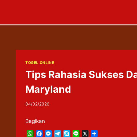
Skip
to
content
TOGEL ONLINE
Tips Rahasia Sukses D
Maryland
04/02/2026
Bagikan
W
F
M
T
S
L
X
S