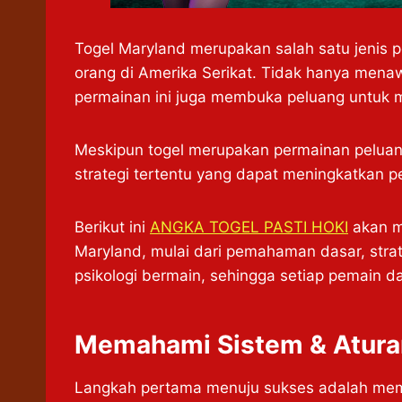
Togel Maryland merupakan salah satu jenis 
orang di Amerika Serikat. Tidak hanya men
permainan ini juga membuka peluang untuk m
Meskipun togel merupakan permainan peluan
strategi tertentu yang dapat meningkatkan p
Berikut ini
ANGKA TOGEL PASTI HOKI
akan m
Maryland, mulai dari pemahaman dasar, stra
psikologi bermain, sehingga setiap pemain d
Memahami Sistem & Atura
Langkah pertama menuju sukses adalah mem