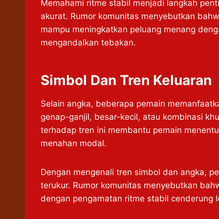
Memahami ritme stabil menjadi langkah penti
akurat. Rumor komunitas menyebutkan bahw
mampu meningkatkan peluang menang dengan 
mengandalkan tebakan.
Simbol Dan Tren Keluaran
Selain angka, beberapa pemain memanfaatkan
genap-ganjil, besar-kecil, atau kombinasi k
terhadap tren ini membantu pemain menentu
menahan modal.
Dengan mengenali tren simbol dan angka, pe
terukur. Rumor komunitas menyebutkan bah
dengan pengamatan ritme stabil cenderung 