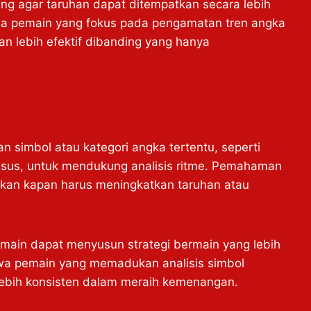
ng agar taruhan dapat ditempatkan secara lebih
a pemain yang fokus pada pengamatan tren angka
lebih efektif dibanding yang hanya
 simbol atau kategori angka tertentu, seperti
husus, untuk mendukung analisis ritme. Pemahaman
kan kapan harus meningkatkan taruhan atau
main dapat menyusun strategi bermain yang lebih
wa pemain yang memadukan analisis simbol
lebih konsisten dalam meraih kemenangan.