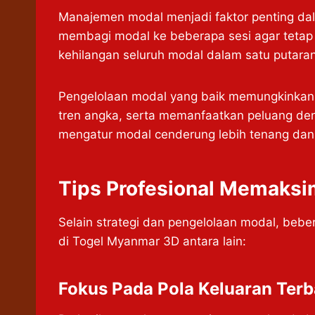
Manajemen modal menjadi faktor penting da
membagi modal ke beberapa sesi agar tetap 
kehilangan seluruh modal dalam satu putaran
Pengelolaan modal yang baik memungkinkan 
tren angka, serta memanfaatkan peluang den
mengatur modal cenderung lebih tenang da
Tips Profesional Memaksim
Selain strategi dan pengelolaan modal, bebe
di Togel Myanmar 3D antara lain:
Fokus Pada Pola Keluaran Terb