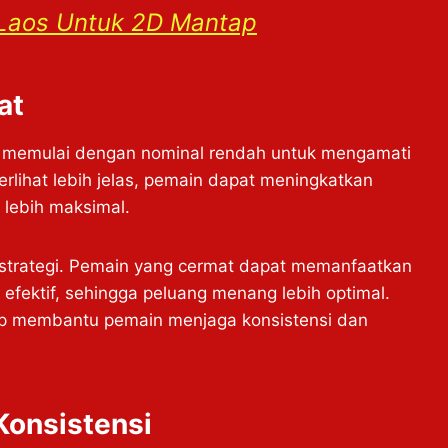
 Laos Untuk 2D Mantap
at
h memulai dengan nominal rendah untuk mengamati
erlihat lebih jelas, pemain dapat meningkatkan
 lebih maksimal.
i strategi. Pemain yang cermat dapat memanfaatkan
 efektif, sehingga peluang menang lebih optimal.
p membantu pemain menjaga konsistensi dan
Konsistensi