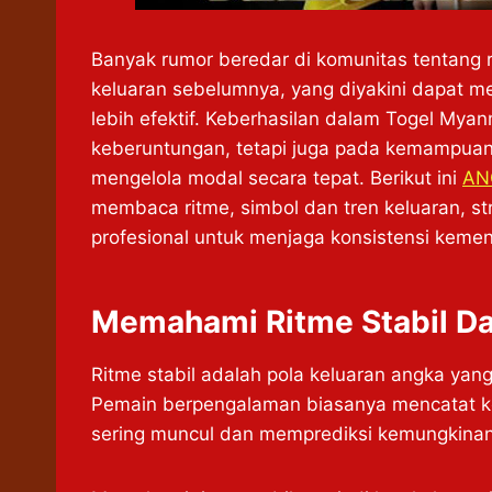
Banyak rumor beredar di komunitas tentang r
keluaran sebelumnya, yang diyakini dapat 
lebih efektif. Keberhasilan dalam Togel My
keberuntungan, tetapi juga pada kemampuan
mengelola modal secara tepat. Berikut ini
AN
membaca ritme, simbol dan tren keluaran, str
profesional untuk menjaga konsistensi keme
Memahami Ritme Stabil D
Ritme stabil adalah pola keluaran angka yang
Pemain berpengalaman biasanya mencatat k
sering muncul dan memprediksi kemungkinan