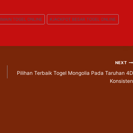
RMAIN TOGEL ONLINE
#
JACKPOT BESAR TOGEL ONLINE
NEXT
Pilihan Terbaik Togel Mongolia Pada Taruhan 4D
Konsisten