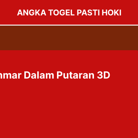
ANGKA TOGEL PASTI HOKI
anmar Dalam Putaran 3D