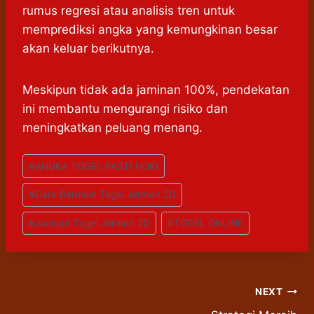
rumus regresi atau analisis tren untuk
memprediksi angka yang kemungkinan besar
akan keluar berikutnya.
Meskipun tidak ada jaminan 100%, pendekatan
ini membantu mengurangi risiko dan
meningkatkan peluang menang.
Post
#
ANGKA TOGEL PASTI HOKI
Tags:
#
Cara Bermain Togel Jerman 2D
#
Jackpot Togel Jerman 2D
#
TOGEL ONLINE
Post
NEXT