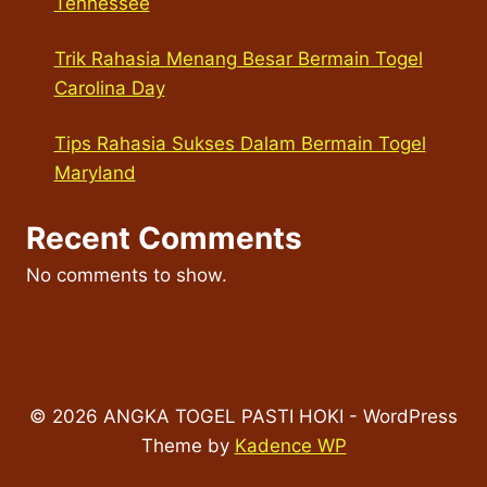
Tennessee
Trik Rahasia Menang Besar Bermain Togel
Carolina Day
Tips Rahasia Sukses Dalam Bermain Togel
Maryland
Recent Comments
No comments to show.
© 2026 ANGKA TOGEL PASTI HOKI - WordPress
Theme by
Kadence WP