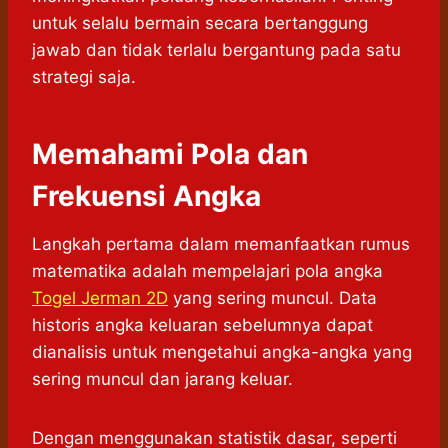
untuk selalu bermain secara bertanggung
jawab dan tidak terlalu bergantung pada satu
strategi saja.
Memahami Pola dan
Frekuensi Angka
Langkah pertama dalam memanfaatkan rumus
matematika adalah mempelajari pola angka
Togel Jerman 2D
yang sering muncul. Data
historis angka keluaran sebelumnya dapat
dianalisis untuk mengetahui angka-angka yang
sering muncul dan jarang keluar.
Dengan menggunakan statistik dasar, seperti