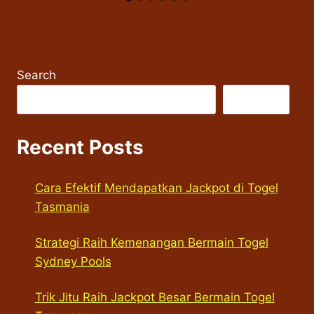
Search
Search
Recent Posts
Cara Efektif Mendapatkan Jackpot di Togel
Tasmania
Strategi Raih Kemenangan Bermain Togel
Sydney Pools
Trik Jitu Raih Jackpot Besar Bermain Togel