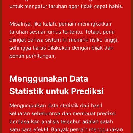
untuk mengatur taruhan agar tidak cepat habis.
Misalnya, jika kalah, pemain meningkatkan
taruhan sesuai rumus tertentu. Tetapi, perlu
diingat bahwa sistem ini memiliki risiko tinggi,
sehingga harus dilakukan dengan bijak dan
penuh perhitungan.
Menggunakan Data
Statistik untuk Prediksi
Mengumpulkan data statistik dari hasil
keluaran sebelumnya dan membuat prediksi
berdasarkan analisis tersebut adalah salah
satu cara efektif. Banyak pemain menggunakan