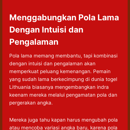
Menggabungkan Pola Lama
Dengan Intuisi dan
Pengalaman
Pola lama memang membantu, tapi kombinasi
dengan intuisi dan pengalaman akan
memperkuat peluang kemenangan. Pemain
yang sudah lama berkecimpung di dunia togel
Lithuania biasanya mengembangkan indra
keenam mereka melalui pengamatan pola dan
pergerakan angka.
Mereka juga tahu kapan harus mengubah pola
atau mencoba variasi angka baru, karena pola