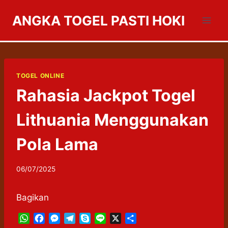
Skip
ANGKA TOGEL PASTI HOKI
to
content
TOGEL ONLINE
Rahasia Jackpot Togel
Lithuania Menggunakan
Pola Lama
06/07/2025
Bagikan
W
F
M
T
S
L
X
S