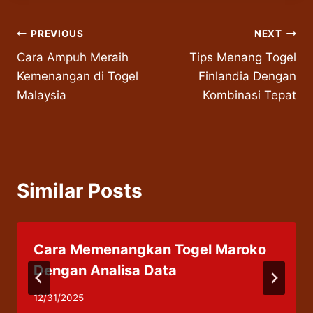
Post
PREVIOUS
NEXT
Cara Ampuh Meraih
Tips Menang Togel
navigation
Kemenangan di Togel
Finlandia Dengan
Malaysia
Kombinasi Tepat
Similar Posts
Cara Memenangkan Togel Maroko
Dengan Analisa Data
12/31/2025