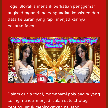
h
a
e
e
k
i
h
a
c
s
l
y
n
a
Togel Slovakia menarik perhatian penggemar
t
e
s
e
p
e
r
angka dengan ritme pengundian konsisten dan
s
b
e
g
e
e
data keluaran yang rapi, menjadikannya
A
o
n
r
pasaran favorit.
p
o
g
a
p
k
e
m
r
Dalam dunia togel, memahami pola angka yang
sering muncul menjadi salah satu strategi
penting untuk meningkatkan peluang