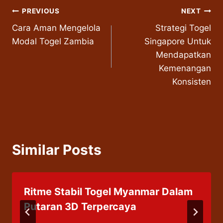
Post
PREVIOUS
NEXT
Cara Aman Mengelola
Strategi Togel
navigation
Modal Togel Zambia
Singapore Untuk
Mendapatkan
Kemenangan
Konsisten
Similar Posts
Ritme Stabil Togel Myanmar Dalam
Putaran 3D Terpercaya