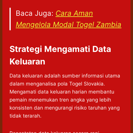
Baca Juga:
Cara Aman
Mengelola Modal Togel Zambia
Strategi Mengamati Data
Keluaran
Data keluaran adalah sumber informasi utama
dalam menganalisa pola Togel Slovakia.
Mengamati data keluaran harian membantu
pemain menemukan tren angka yang lebih
konsisten dan mengurangi risiko taruhan yang
tidak terarah.