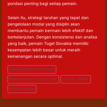
pondasi penting bagi setiap pemain.
Selain itu, strategi taruhan yang tepat dan
pengelolaan modal yang disiplin akan
membantu pemain bermain lebih efektif dan
berkelanjutan. Dengan konsistensi dan analisa
yang baik, pemain Togel Slovakia memiliki
kesempatan lebih besar untuk meraih
kemenangan secara optimal.
Post
#
ANGKA TOGEL PASTI HOKI
Tags:
#
Data Keluaran Togel Slovakia
#
TOGEL ONLINE
#
Togel Slovakia