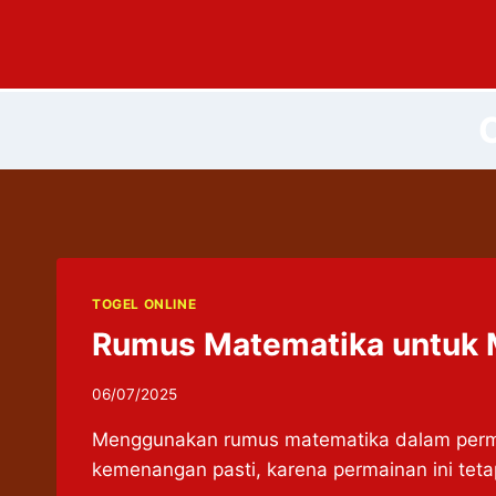
Skip
to
content
TOGEL ONLINE
Rumus Matematika untuk 
06/07/2025
Menggunakan rumus matematika dalam perma
kemenangan pasti, karena permainan ini tet