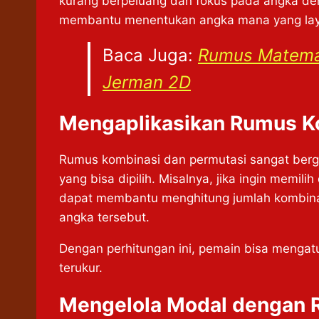
kurang berpeluang dan fokus pada angka deng
membantu menentukan angka mana yang laya
Baca Juga:
Rumus Matema
Jerman 2D
Mengaplikasikan Rumus K
Rumus kombinasi dan permutasi sangat ber
yang bisa dipilih. Misalnya, jika ingin memil
dapat membantu menghitung jumlah kombin
angka tersebut.
Dengan perhitungan ini, pemain bisa mengatur
terukur.
Mengelola Modal dengan 