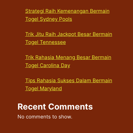
Strategi Raih Kemenangan Bermain
Togel Sydney Pools
Trik Jitu Raih Jackpot Besar Bermain
Togel Tennessee
Trik Rahasia Menang Besar Bermain
Togel Carolina Day
Tips Rahasia Sukses Dalam Bermain
Togel Maryland
Recent Comments
No comments to show.