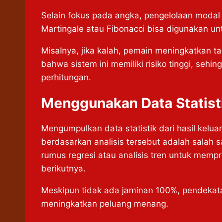
Selain fokus pada angka, pengelolaan modal
Martingale atau Fibonacci bisa digunakan un
Misalnya, jika kalah, pemain meningkatkan tar
bahwa sistem ini memiliki risiko tinggi, seh
perhitungan.
Menggunakan Data Statisti
Mengumpulkan data statistik dari hasil kel
berdasarkan analisis tersebut adalah salah 
rumus regresi atau analisis tren untuk memp
berikutnya.
Meskipun tidak ada jaminan 100%, pendekat
meningkatkan peluang menang.