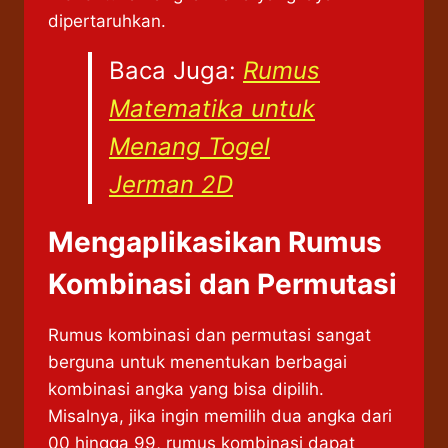
dipertaruhkan.
Baca Juga:
Rumus
Matematika untuk
Menang Togel
Jerman 2D
Mengaplikasikan Rumus
Kombinasi dan Permutasi
Rumus kombinasi dan permutasi sangat
berguna untuk menentukan berbagai
kombinasi angka yang bisa dipilih.
Misalnya, jika ingin memilih dua angka dari
00 hingga 99, rumus kombinasi dapat