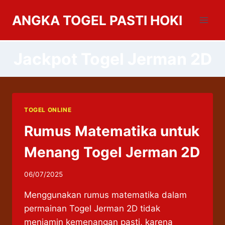
Skip
ANGKA TOGEL PASTI HOKI
to
content
Jackpot Togel Jerman 2D
TOGEL ONLINE
Rumus Matematika untuk
Menang Togel Jerman 2D
06/07/2025
Menggunakan rumus matematika dalam
permainan Togel Jerman 2D tidak
menjamin kemenangan pasti, karena