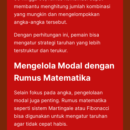
membantu menghitung jumlah kombinasi
yang mungkin dan mengelompokkan
angka-angka tersebut.
Dengan perhitungan ini, pemain bisa
mengatur strategi taruhan yang lebih
terstruktur dan terukur.
Mengelola Modal dengan
Rumus Matematika
Selain fokus pada angka, pengelolaan
modal juga penting. Rumus matematika
seperti sistem Martingale atau Fibonacci
bisa digunakan untuk mengatur taruhan
agar tidak cepat habis.