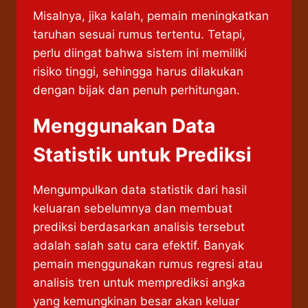
Misalnya, jika kalah, pemain meningkatkan
taruhan sesuai rumus tertentu. Tetapi,
perlu diingat bahwa sistem ini memiliki
risiko tinggi, sehingga harus dilakukan
dengan bijak dan penuh perhitungan.
Menggunakan Data
Statistik untuk Prediksi
Mengumpulkan data statistik dari hasil
keluaran sebelumnya dan membuat
prediksi berdasarkan analisis tersebut
adalah salah satu cara efektif. Banyak
pemain menggunakan rumus regresi atau
analisis tren untuk memprediksi angka
yang kemungkinan besar akan keluar