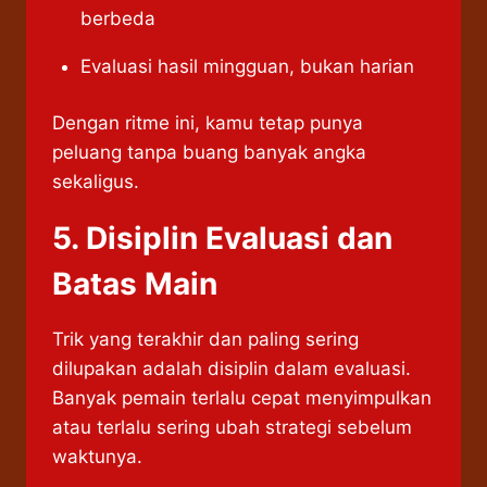
berbeda
Evaluasi hasil mingguan, bukan harian
Dengan ritme ini, kamu tetap punya
peluang tanpa buang banyak angka
sekaligus.
5. Disiplin Evaluasi dan
Batas Main
Trik yang terakhir dan paling sering
dilupakan adalah disiplin dalam evaluasi.
Banyak pemain terlalu cepat menyimpulkan
atau terlalu sering ubah strategi sebelum
waktunya.