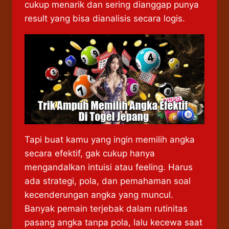
cukup menarik dan sering dianggap punya
result yang bisa dianalisis secara logis.
Tapi buat kamu yang ingin memilih angka
secara efektif, gak cukup hanya
mengandalkan intuisi atau feeling. Harus
ada strategi, pola, dan pemahaman soal
kecenderungan angka yang muncul.
Banyak pemain terjebak dalam rutinitas
pasang angka tanpa pola, lalu kecewa saat