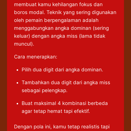
membuat kamu kehilangan fokus dan
boros modal. Teknik yang sering digunakan
oleh pemain berpengalaman adalah
menggabungkan angka dominan (sering
keluar) dengan angka miss (lama tidak
muncul).
Cara menerapkan:
Pilih dua digit dari angka dominan.
Tambahkan dua digit dari angka miss
sebagai pelengkap.
Buat maksimal 4 kombinasi berbeda
agar tetap hemat tapi efektif.
Dengan pola ini, kamu tetap realistis tapi