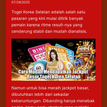
07/29/2025
Togel Korea Selatan adalah salah satu
pasaran yang kini mulai dilirik banyak
pemain karena ritme result-nya yang
cenderung stabil dan mudah dianalisis.
Namun untuk bisa meraih jackpot besar,
dibutuhkan lebih dari sekadar
keberuntungan. Dibanding hanya menebak