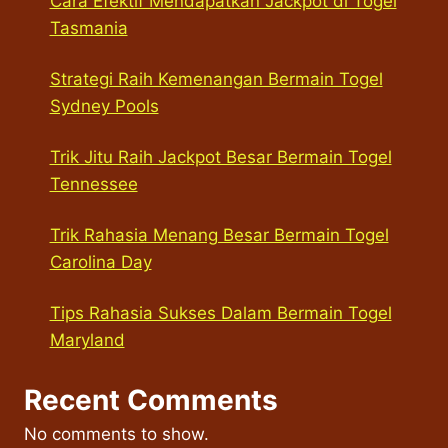
Cara Efektif Mendapatkan Jackpot di Togel
Tasmania
Strategi Raih Kemenangan Bermain Togel
Sydney Pools
Trik Jitu Raih Jackpot Besar Bermain Togel
Tennessee
Trik Rahasia Menang Besar Bermain Togel
Carolina Day
Tips Rahasia Sukses Dalam Bermain Togel
Maryland
Recent Comments
No comments to show.